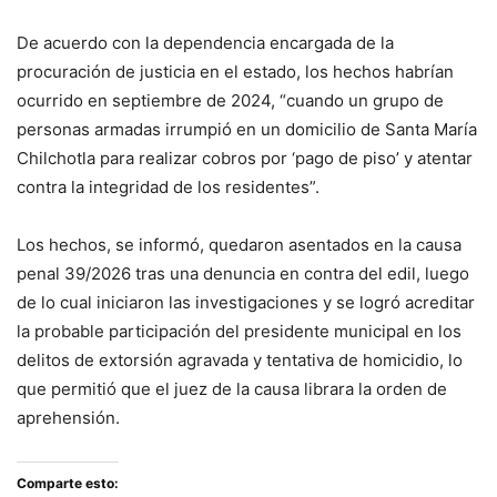
De acuerdo con la dependencia encargada de la
procuración de justicia en el estado, los hechos habrían
ocurrido en septiembre de 2024, “cuando un grupo de
personas armadas irrumpió en un domicilio de Santa María
Chilchotla para realizar cobros por ‘pago de piso’ y atentar
contra la integridad de los residentes”.
Los hechos, se informó, quedaron asentados en la causa
penal 39/2026 tras una denuncia en contra del edil, luego
de lo cual iniciaron las investigaciones y se logró acreditar
la probable participación del presidente municipal en los
delitos de extorsión agravada y tentativa de homicidio, lo
que permitió que el juez de la causa librara la orden de
aprehensión.
Comparte esto: