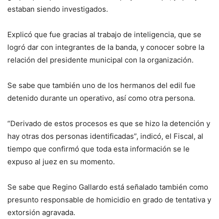
estaban siendo investigados.
Explicó que fue gracias al trabajo de inteligencia, que se
logró dar con integrantes de la banda, y conocer sobre la
relación del presidente municipal con la organización.
Se sabe que también uno de los hermanos del edil fue
detenido durante un operativo, así como otra persona.
“Derivado de estos procesos es que se hizo la detención y
hay otras dos personas identificadas”, indicó, el Fiscal, al
tiempo que confirmó que toda esta información se le
expuso al juez en su momento.
Se sabe que Regino Gallardo está señalado también como
presunto responsable de homicidio en grado de tentativa y
extorsión agravada.