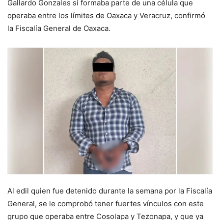
Gallardo Gonzales si formaba parte de una célula que
operaba entre los límites de Oaxaca y Veracruz, confirmó
la Fiscalía General de Oaxaca.
Al edil quien fue detenido durante la semana por la Fiscalía
General, se le comprobó tener fuertes vínculos con este
grupo que operaba entre Cosolapa y Tezonapa, y que ya