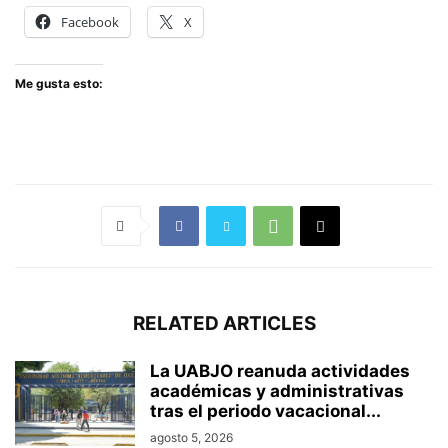
Facebook
X
Me gusta esto:
RELATED ARTICLES
La UABJO reanuda actividades
académicas y administrativas
tras el periodo vacacional...
agosto 5, 2026