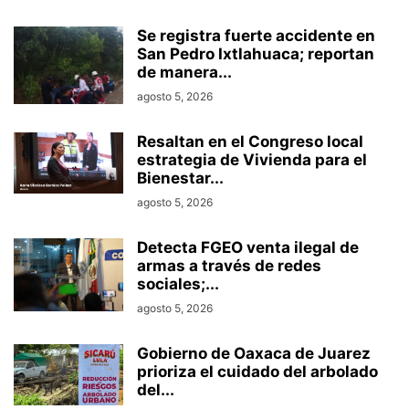
Se registra fuerte accidente en
San Pedro Ixtlahuaca; reportan
de manera...
agosto 5, 2026
Resaltan en el Congreso local
estrategia de Vivienda para el
Bienestar...
agosto 5, 2026
Detecta FGEO venta ilegal de
armas a través de redes
sociales;...
agosto 5, 2026
Gobierno de Oaxaca de Juarez
prioriza el cuidado del arbolado
del...