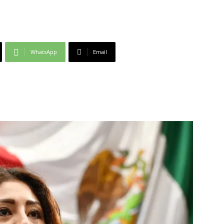
WhatsApp
Email