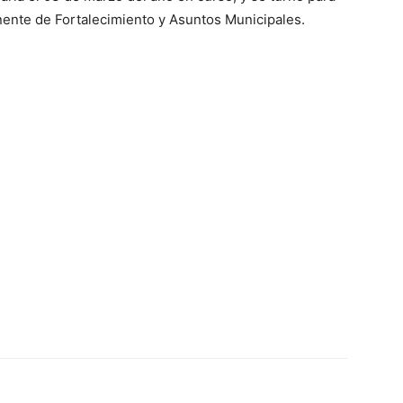
ente de Fortalecimiento y Asuntos Municipales.