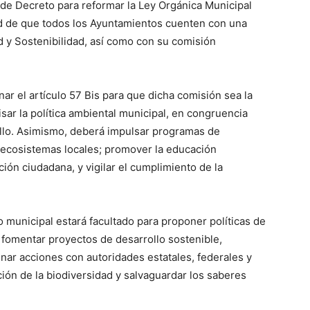
 de Decreto para reformar la Ley Orgánica Municipal
dad de que todos los Ayuntamientos cuenten con una
 y Sostenibilidad, así como con su comisión
nar el artículo 57 Bis para que dicha comisión sea la
ar la política ambiental municipal, en congruencia
rollo. Asimismo, deberá impulsar programas de
 ecosistemas locales; promover la educación
ación ciudadana, y vigilar el cumplimiento de la
 municipal estará facultado para proponer políticas de
; fomentar proyectos de desarrollo sostenible,
inar acciones con autoridades estatales, federales y
ón de la biodiversidad y salvaguardar los saberes