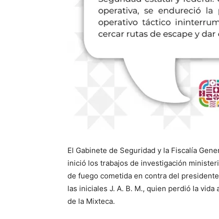
El Gabinete de Seguridad y la Fiscalía Gen
inició los trabajos de investigación minister
de fuego cometida en contra del presidente
las iniciales J. A. B. M., quien perdió la v
de la Mixteca.