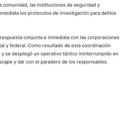
a comunidad, las Instituciones de seguridad y
nmediata los protocolos de investigación para delitos
 respuesta conjunta e inmediata con las corporaciones
tal y federal. Como resultado de esta coordinación
l y se desplegó un operativo táctico ininterrumpido en
escape y dar con el paradero de los responsables.