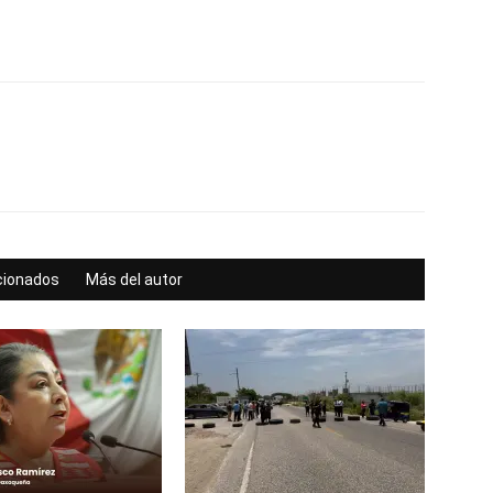
acionados
Más del autor