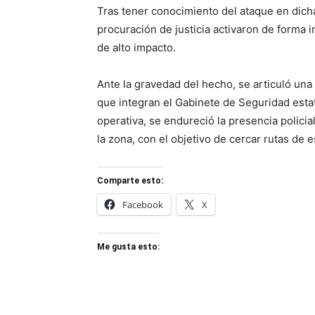
Tras tener conocimiento del ataque en dich
procuración de justicia activaron de forma i
de alto impacto.
Ante la gravedad del hecho, se articuló una
que integran el Gabinete de Seguridad esta
operativa, se endureció la presencia policia
la zona, con el objetivo de cercar rutas de 
Comparte esto:
Facebook
X
Me gusta esto: