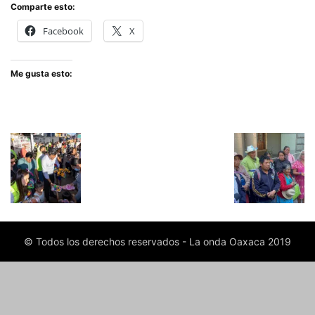
Comparte esto:
Facebook
X
Me gusta esto:
© Todos los derechos reservados - La onda Oaxaca 2019