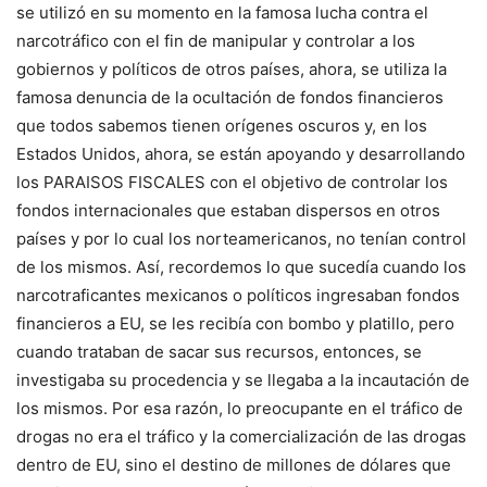
se utilizó en su momento en la famosa lucha contra el
narcotráfico con el fin de manipular y controlar a los
gobiernos y políticos de otros países, ahora, se utiliza la
famosa denuncia de la ocultación de fondos financieros
que todos sabemos tienen orígenes oscuros y, en los
Estados Unidos, ahora, se están apoyando y desarrollando
los PARAISOS FISCALES con el objetivo de controlar los
fondos internacionales que estaban dispersos en otros
países y por lo cual los norteamericanos, no tenían control
de los mismos. Así, recordemos lo que sucedía cuando los
narcotraficantes mexicanos o políticos ingresaban fondos
financieros a EU, se les recibía con bombo y platillo, pero
cuando trataban de sacar sus recursos, entonces, se
investigaba su procedencia y se llegaba a la incautación de
los mismos. Por esa razón, lo preocupante en el tráfico de
drogas no era el tráfico y la comercialización de las drogas
dentro de EU, sino el destino de millones de dólares que