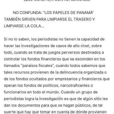
NO CONFUNDA: “LOS PAPELES DE PANAMÁ”
TAMBIÉN SIRVEN PARA LIMPIARSE EL TRASERO Y
LIMPIARSE LA COLA…
Si no lo saben, los periodistas no tienen la capacidad de
hacer las investigaciones de casos de alto nivel, sobre
todo, cuando se trata de juegos perversos destinados a
controlar los fondos financieros que se esconden en los
llamados “paraísos fiscales”, cuando todos sabemos que
tales recursos provienen de la delincuencia organizada o
de los fondos ocultados por empresarios y financieros que
operan los fondos de políticos, narcotraficantes o
funcionarios en todo el mundo. Cuando un grupo de
periodistas logra la investigación es que de algún sitio les
dan los documentos para que se hagan públicos, de tal
suerte que hay que tomar en cuenta de dónde provienen