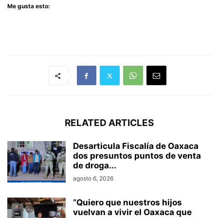
Me gusta esto:
RELATED ARTICLES
Desarticula Fiscalía de Oaxaca
dos presuntos puntos de venta
de droga...
agosto 6, 2026
“Quiero que nuestros hijos
vuelvan a vivir el Oaxaca que