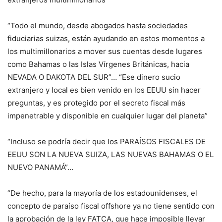
“Todo el mundo, desde abogados hasta sociedades
fiduciarias suizas, están ayudando en estos momentos a
los multimillonarios a mover sus cuentas desde lugares
como Bahamas o las Islas Vírgenes Británicas, hacia
NEVADA O DAKOTA DEL SUR”… “Ese dinero sucio
extranjero y local es bien venido en los EEUU sin hacer
preguntas, y es protegido por el secreto fiscal más
impenetrable y disponible en cualquier lugar del planeta”
“Incluso se podría decir que los PARAÍSOS FISCALES DE
EEUU SON LA NUEVA SUIZA, LAS NUEVAS BAHAMAS O EL
NUEVO PANAMÁ”…
“De hecho, para la mayoría de los estadounidenses, el
concepto de paraíso fiscal offshore ya no tiene sentido con
la aprobación de la ley FATCA, que hace imposible llevar