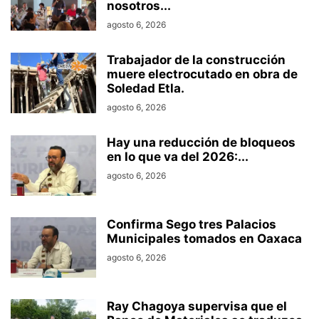
nosotros...
agosto 6, 2026
Trabajador de la construcción
muere electrocutado en obra de
Soledad Etla.
agosto 6, 2026
Hay una reducción de bloqueos
en lo que va del 2026:...
agosto 6, 2026
Confirma Sego tres Palacios
Municipales tomados en Oaxaca
agosto 6, 2026
Ray Chagoya supervisa que el