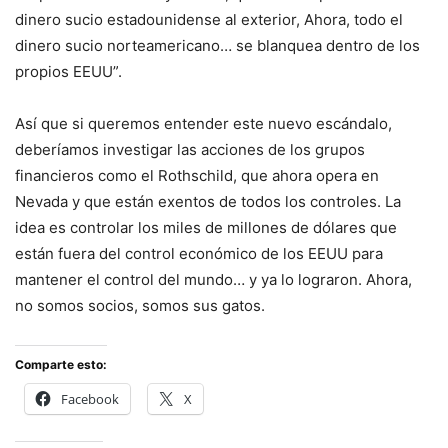
dinero sucio estadounidense al exterior, Ahora, todo el
dinero sucio norteamericano… se blanquea dentro de los
propios EEUU”.
Así que si queremos entender este nuevo escándalo,
deberíamos investigar las acciones de los grupos
financieros como el Rothschild, que ahora opera en
Nevada y que están exentos de todos los controles. La
idea es controlar los miles de millones de dólares que
están fuera del control económico de los EEUU para
mantener el control del mundo… y ya lo lograron. Ahora,
no somos socios, somos sus gatos.
Comparte esto:
Facebook
X