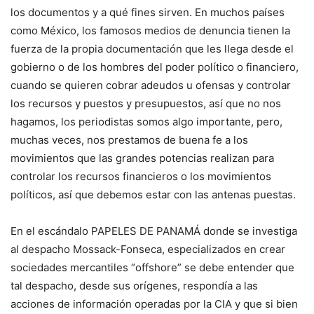
los documentos y a qué fines sirven. En muchos países
como México, los famosos medios de denuncia tienen la
fuerza de la propia documentación que les llega desde el
gobierno o de los hombres del poder político o financiero,
cuando se quieren cobrar adeudos u ofensas y controlar
los recursos y puestos y presupuestos, así que no nos
hagamos, los periodistas somos algo importante, pero,
muchas veces, nos prestamos de buena fe a los
movimientos que las grandes potencias realizan para
controlar los recursos financieros o los movimientos
políticos, así que debemos estar con las antenas puestas.
En el escándalo PAPELES DE PANAMÁ donde se investiga
al despacho Mossack-Fonseca, especializados en crear
sociedades mercantiles “offshore” se debe entender que
tal despacho, desde sus orígenes, respondía a las
acciones de información operadas por la CIA y que si bien