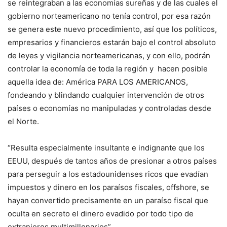
se reintegraban a las economías sureñas y de las cuales el
gobierno norteamericano no tenía control, por esa razón
se genera este nuevo procedimiento, así que los políticos,
empresarios y financieros estarán bajo el control absoluto
de leyes y vigilancia norteamericanas, y con ello, podrán
controlar la economía de toda la región y hacen posible
aquella idea de: América PARA LOS AMERICANOS,
fondeando y blindando cualquier intervención de otros
países o economías no manipuladas y controladas desde
el Norte.
“Resulta especialmente insultante e indignante que los
EEUU, después de tantos años de presionar a otros países
para perseguir a los estadounidenses ricos que evadían
impuestos y dinero en los paraísos fiscales, offshore, se
hayan convertido precisamente en un paraíso fiscal que
oculta en secreto el dinero evadido por todo tipo de
extranjeros multimillonarios”