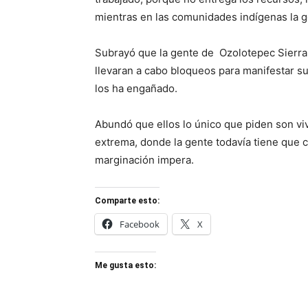
mientras en las comunidades indígenas la 
Subrayó que la gente de Ozolotepec Sierra S
llevaran a cabo bloqueos para manifestar su
los ha engañado.
Abundó que ellos lo único que piden son viv
extrema, donde la gente todavía tiene que
marginación impera.
Comparte esto:
Facebook
X
Me gusta esto: