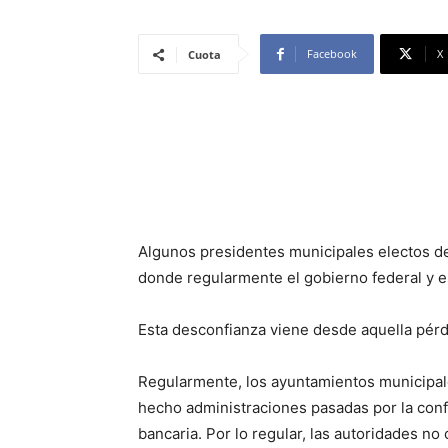
Facebook
X
Cuota
Algunos presidentes municipales electos de
donde regularmente el gobierno federal y es
Esta desconfianza viene desde aquella pérd
Regularmente, los ayuntamientos municipale
hecho administraciones pasadas por la conf
bancaria. Por lo regular, las autoridades 