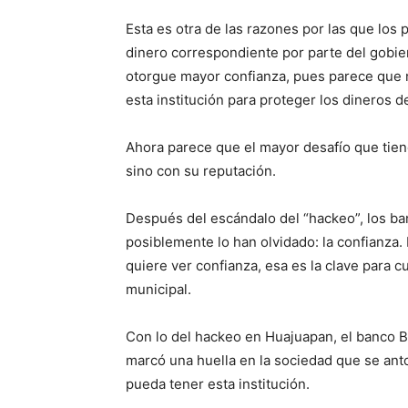
Esta es otra de las razones por las que los
dinero correspondiente por parte del gobie
otorgue mayor confianza, pues parece que n
esta institución para proteger los dineros d
Ahora parece que el mayor desafío que tiene 
sino con su reputación.
Después del escándalo del “hackeo”, los b
posiblemente lo han olvidado: la confianza.
quiere ver confianza, esa es la clave para 
municipal.
Con lo del hackeo en Huajuapan, el banco Ba
marcó una huella en la sociedad que se anto
pueda tener esta institución.