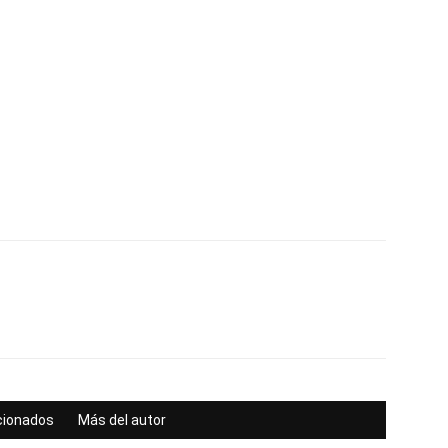
acionados
Más del autor