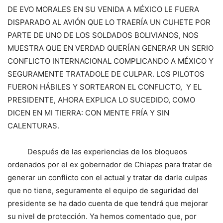
DE EVO MORALES EN SU VENIDA A MÉXICO LE FUERA
DISPARADO AL AVIÓN QUE LO TRAERÍA UN CUHETE POR
PARTE DE UNO DE LOS SOLDADOS BOLIVIANOS, NOS
MUESTRA QUE EN VERDAD QUERÍAN GENERAR UN SERIO
CONFLICTO INTERNACIONAL COMPLICANDO A MÉXICO Y
SEGURAMENTE TRATADOLE DE CULPAR. LOS PILOTOS
FUERON HÁBILES Y SORTEARON EL CONFLICTO, Y EL
PRESIDENTE, AHORA EXPLICA LO SUCEDIDO, COMO
DICEN EN MI TIERRA: CON MENTE FRÍA Y SIN
CALENTURAS.
Después de las experiencias de los bloqueos
ordenados por el ex gobernador de Chiapas para tratar de
generar un conflicto con el actual y tratar de darle culpas
que no tiene, seguramente el equipo de seguridad del
presidente se ha dado cuenta de que tendrá que mejorar
su nivel de protección. Ya hemos comentado que, por