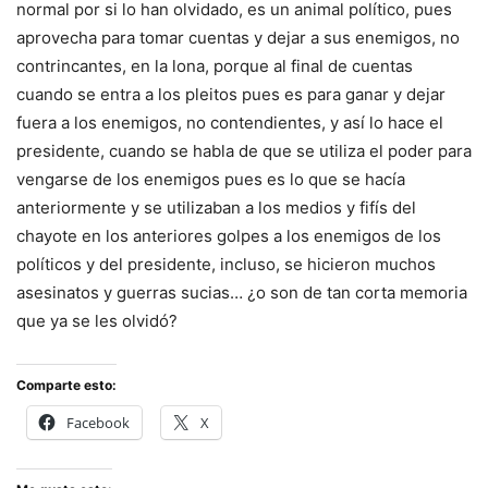
normal por si lo han olvidado, es un animal político, pues
aprovecha para tomar cuentas y dejar a sus enemigos, no
contrincantes, en la lona, porque al final de cuentas
cuando se entra a los pleitos pues es para ganar y dejar
fuera a los enemigos, no contendientes, y así lo hace el
presidente, cuando se habla de que se utiliza el poder para
vengarse de los enemigos pues es lo que se hacía
anteriormente y se utilizaban a los medios y fifís del
chayote en los anteriores golpes a los enemigos de los
políticos y del presidente, incluso, se hicieron muchos
asesinatos y guerras sucias… ¿o son de tan corta memoria
que ya se les olvidó?
Comparte esto:
Facebook
X