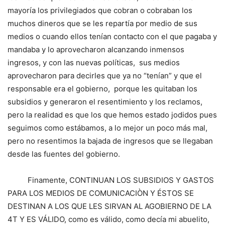
mayoría los privilegiados que cobran o cobraban los
muchos dineros que se les repartía por medio de sus
medios o cuando ellos tenían contacto con el que pagaba y
mandaba y lo aprovecharon alcanzando inmensos
ingresos, y con las nuevas políticas, sus medios
aprovecharon para decirles que ya no “tenían” y que el
responsable era el gobierno, porque les quitaban los
subsidios y generaron el resentimiento y los reclamos,
pero la realidad es que los que hemos estado jodidos pues
seguimos como estábamos, a lo mejor un poco más mal,
pero no resentimos la bajada de ingresos que se llegaban
desde las fuentes del gobierno.
Finamente, CONTINUAN LOS SUBSIDIOS Y GASTOS
PARA LOS MEDIOS DE COMUNICACIÒN Y ÉSTOS SE
DESTINAN A LOS QUE LES SIRVAN AL AGOBIERNO DE LA
4T Y ES VÁLIDO, como es válido, como decía mi abuelito,