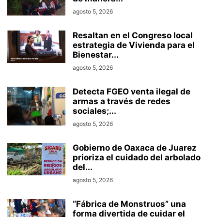
agosto 5, 2026
Resaltan en el Congreso local
estrategia de Vivienda para el
Bienestar...
agosto 5, 2026
Detecta FGEO venta ilegal de
armas a través de redes
sociales;...
agosto 5, 2026
Gobierno de Oaxaca de Juarez
prioriza el cuidado del arbolado
del...
agosto 5, 2026
“Fábrica de Monstruos” una
forma divertida de cuidar el