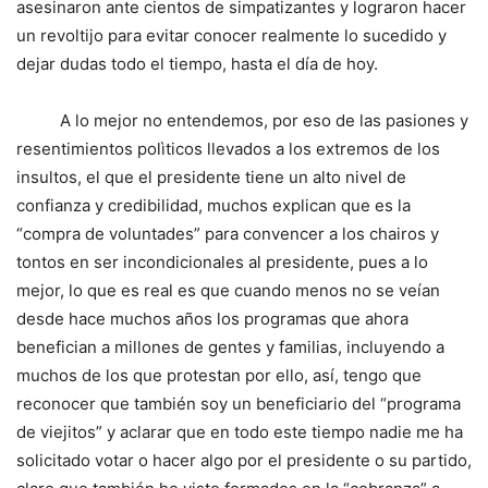
asesinaron ante cientos de simpatizantes y lograron hacer
un revoltijo para evitar conocer realmente lo sucedido y
dejar dudas todo el tiempo, hasta el día de hoy.
A lo mejor no entendemos, por eso de las pasiones y
resentimientos polìticos llevados a los extremos de los
insultos, el que el presidente tiene un alto nivel de
confianza y credibilidad, muchos explican que es la
“compra de voluntades” para convencer a los chairos y
tontos en ser incondicionales al presidente, pues a lo
mejor, lo que es real es que cuando menos no se veían
desde hace muchos años los programas que ahora
benefician a millones de gentes y familias, incluyendo a
muchos de los que protestan por ello, así, tengo que
reconocer que también soy un beneficiario del “programa
de viejitos” y aclarar que en todo este tiempo nadie me ha
solicitado votar o hacer algo por el presidente o su partido,