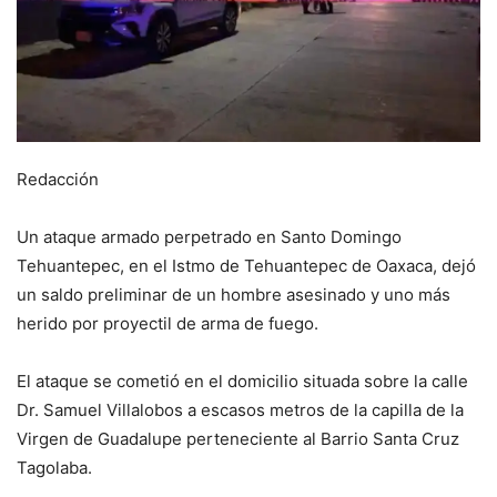
Redacción
Un ataque armado perpetrado en Santo Domingo
Tehuantepec, en el Istmo de Tehuantepec de Oaxaca, dejó
un saldo preliminar de un hombre asesinado y uno más
herido por proyectil de arma de fuego.
El ataque se cometió en el domicilio situada sobre la calle
Dr. Samuel Villalobos a escasos metros de la capilla de la
Virgen de Guadalupe perteneciente al Barrio Santa Cruz
Tagolaba.