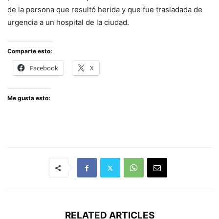
de la persona que resultó herida y que fue trasladada de
urgencia a un hospital de la ciudad.
Comparte esto:
Facebook
X
Me gusta esto:
RELATED ARTICLES