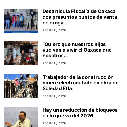
Desarticula Fiscalía de Oaxaca
dos presuntos puntos de venta
de droga...
agosto 6, 2026
“Quiero que nuestros hijos
vuelvan a vivir el Oaxaca que
nosotros...
agosto 6, 2026
Trabajador de la construcción
muere electrocutado en obra de
Soledad Etla.
agosto 6, 2026
Hay una reducción de bloqueos
en lo que va del 2026:...
agosto 6, 2026