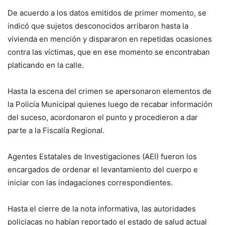
De acuerdo a los datos emitidos de primer momento, se
indicó que sujetos desconocidos arribaron hasta la
vivienda en mención y dispararon en repetidas ocasiones
contra las víctimas, que en ese momento se encontraban
platicando en la calle.
Hasta la escena del crimen se apersonaron elementos de
la Policía Municipal quienes luego de recabar información
del suceso, acordonaron el punto y procedieron a dar
parte a la Fiscalía Regional.
Agentes Estatales de Investigaciones (AEI) fueron los
encargados de ordenar el levantamiento del cuerpo e
iniciar con las indagaciones correspondientes.
Hasta el cierre de la nota informativa, las autoridades
policiacas no habían reportado el estado de salud actual