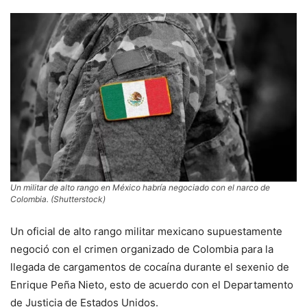
Un militar de alto rango en México habría negociado con el narco de
Colombia. (Shutterstock)
Un oficial de alto rango militar mexicano supuestamente
negoció con el crimen organizado de Colombia para la
llegada de cargamentos de cocaína durante el sexenio de
Enrique Peña Nieto, esto de acuerdo con el Departamento
de Justicia de Estados Unidos.