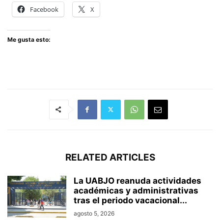
Facebook
X
Me gusta esto:
RELATED ARTICLES
La UABJO reanuda actividades
académicas y administrativas
tras el periodo vacacional...
agosto 5, 2026