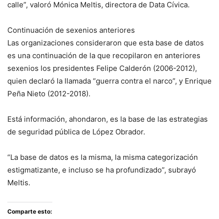
calle”, valoró Mónica Meltis, directora de Data Cívica.
Continuación de sexenios anteriores
Las organizaciones consideraron que esta base de datos
es una continuación de la que recopilaron en anteriores
sexenios los presidentes Felipe Calderón (2006-2012),
quien declaró la llamada “guerra contra el narco”, y Enrique
Peña Nieto (2012-2018).
Está información, ahondaron, es la base de las estrategias
de seguridad pública de López Obrador.
“La base de datos es la misma, la misma categorización
estigmatizante, e incluso se ha profundizado”, subrayó
Meltis.
Comparte esto: