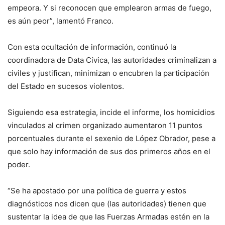
empeora. Y si reconocen que emplearon armas de fuego,
es aún peor”, lamentó Franco.
Con esta ocultación de información, continuó la
coordinadora de Data Cívica, las autoridades criminalizan a
civiles y justifican, minimizan o encubren la participación
del Estado en sucesos violentos.
Siguiendo esa estrategia, incide el informe, los homicidios
vinculados al crimen organizado aumentaron 11 puntos
porcentuales durante el sexenio de López Obrador, pese a
que solo hay información de sus dos primeros años en el
poder.
“Se ha apostado por una política de guerra y estos
diagnósticos nos dicen que (las autoridades) tienen que
sustentar la idea de que las Fuerzas Armadas estén en la