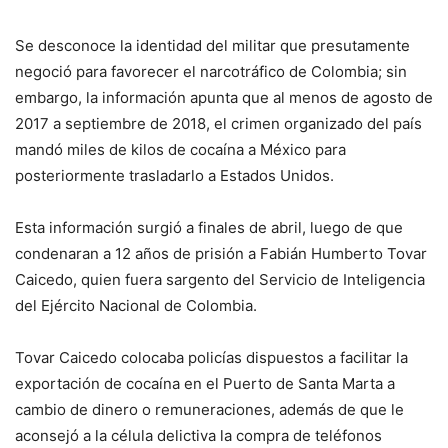
Se desconoce la identidad del militar que presutamente
negoció para favorecer el narcotráfico de Colombia; sin
embargo, la información apunta que al menos de agosto de
2017 a septiembre de 2018, el crimen organizado del país
mandó miles de kilos de cocaína a México para
posteriormente trasladarlo a Estados Unidos.
Esta información surgió a finales de abril, luego de que
condenaran a 12 años de prisión a Fabián Humberto Tovar
Caicedo, quien fuera sargento del Servicio de Inteligencia
del Ejército Nacional de Colombia.
Tovar Caicedo colocaba policías dispuestos a facilitar la
exportación de cocaína en el Puerto de Santa Marta a
cambio de dinero o remuneraciones, además de que le
aconsejó a la célula delictiva la compra de teléfonos