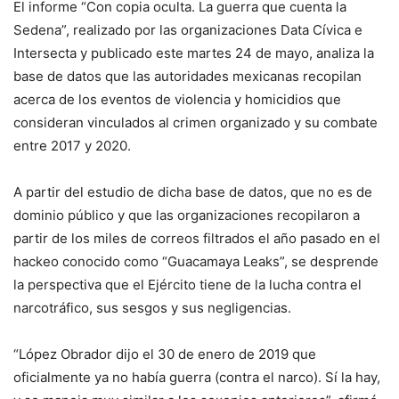
El informe “Con copia oculta. La guerra que cuenta la
Sedena”, realizado por las organizaciones Data Cívica e
Intersecta y publicado este martes 24 de mayo, analiza la
base de datos que las autoridades mexicanas recopilan
acerca de los eventos de violencia y homicidios que
consideran vinculados al crimen organizado y su combate
entre 2017 y 2020.
A partir del estudio de dicha base de datos, que no es de
dominio público y que las organizaciones recopilaron a
partir de los miles de correos filtrados el año pasado en el
hackeo conocido como “Guacamaya Leaks”, se desprende
la perspectiva que el Ejército tiene de la lucha contra el
narcotráfico, sus sesgos y sus negligencias.
“López Obrador dijo el 30 de enero de 2019 que
oficialmente ya no había guerra (contra el narco). Sí la hay,