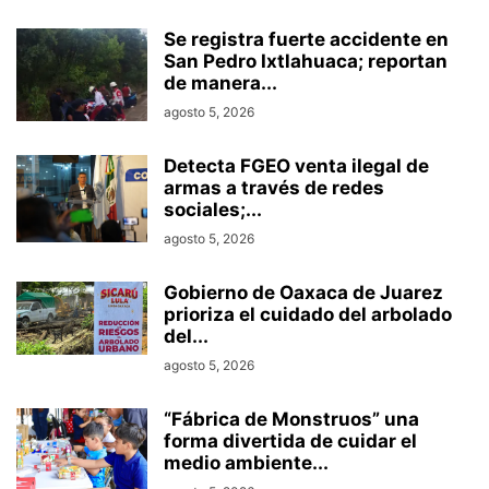
Se registra fuerte accidente en
San Pedro Ixtlahuaca; reportan
de manera...
agosto 5, 2026
Detecta FGEO venta ilegal de
armas a través de redes
sociales;...
agosto 5, 2026
Gobierno de Oaxaca de Juarez
prioriza el cuidado del arbolado
del...
agosto 5, 2026
“Fábrica de Monstruos” una
forma divertida de cuidar el
medio ambiente...