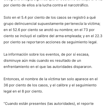
por ciento de ellos a la lucha contra el narcotráfico.
Solo en el 5.4 por ciento de los casos se registró a qué
grupo delincuencial supuestamente pertenecía la víctima;
en el 52.6 por ciento se anotó su nombre; en el 73 por
ciento se incluyó el calibre del arma empleada; y en el 22.3
por ciento se reportaron acciones de seguimiento legal.
La información sobre los eventos, de por sí escasa,
disminuye aún más cuando es resultado de un
enfrentamiento en el que las autoridades dispararon.
Entonces, el nombre de la víctima tan solo aparece en el
36 por ciento de los casos, y el calibre y el seguimiento
legal en el 8 por ciento.
“Cuando están presentes (las autoridades), el reporte