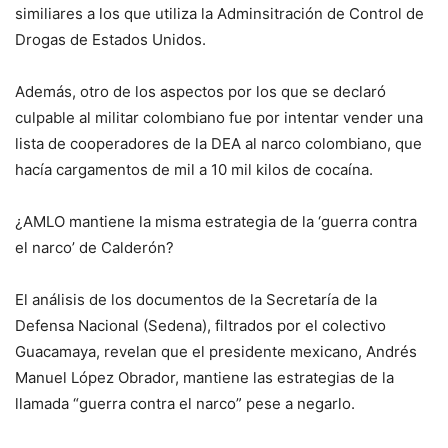
similiares a los que utiliza la Adminsitración de Control de
Drogas de Estados Unidos.
Además, otro de los aspectos por los que se declaró
culpable al militar colombiano fue por intentar vender una
lista de cooperadores de la DEA al narco colombiano, que
hacía cargamentos de mil a 10 mil kilos de cocaína.
¿AMLO mantiene la misma estrategia de la ‘guerra contra
el narco’ de Calderón?
El análisis de los documentos de la Secretaría de la
Defensa Nacional (Sedena), filtrados por el colectivo
Guacamaya, revelan que el presidente mexicano, Andrés
Manuel López Obrador, mantiene las estrategias de la
llamada “guerra contra el narco” pese a negarlo.