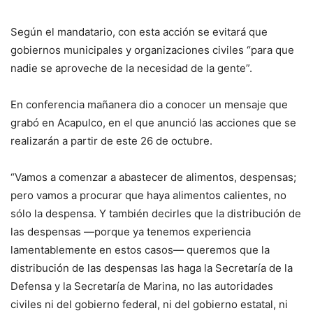
Según el mandatario, con esta acción se evitará que
gobiernos municipales y organizaciones civiles “para que
nadie se aproveche de la necesidad de la gente”.
En conferencia mañanera dio a conocer un mensaje que
grabó en Acapulco, en el que anunció las acciones que se
realizarán a partir de este 26 de octubre.
“Vamos a comenzar a abastecer de alimentos, despensas;
pero vamos a procurar que haya alimentos calientes, no
sólo la despensa. Y también decirles que la distribución de
las despensas —porque ya tenemos experiencia
lamentablemente en estos casos— queremos que la
distribución de las despensas las haga la Secretaría de la
Defensa y la Secretaría de Marina, no las autoridades
civiles ni del gobierno federal, ni del gobierno estatal, ni