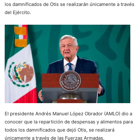
los damnificados de Otis se realizarán únicamente a través
del Ejército.
El presidente Andrés Manuel López Obrador (AMLO) dio a
conocer que la repartición de despensas y alimentos para
todos los damnificados que dejó Otis, se realizará
únicamente a través de las Fuerzas Armadas.