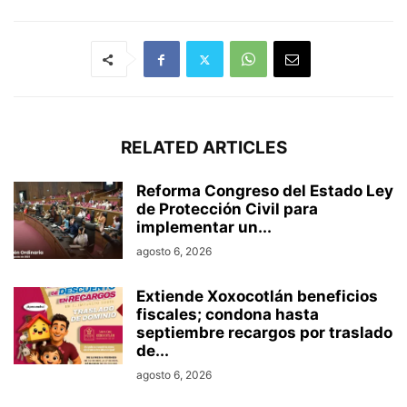
RELATED ARTICLES
Reforma Congreso del Estado Ley
de Protección Civil para
implementar un...
agosto 6, 2026
Extiende Xoxocotlán beneficios
fiscales; condona hasta
septiembre recargos por traslado
de...
agosto 6, 2026