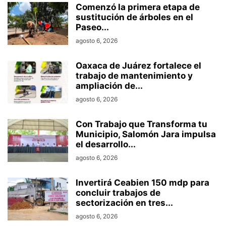
Comenzó la primera etapa de
sustitución de árboles en el
Paseo...
agosto 6, 2026
Oaxaca de Juárez fortalece el
trabajo de mantenimiento y
ampliación de...
agosto 6, 2026
Con Trabajo que Transforma tu
Municipio, Salomón Jara impulsa
el desarrollo...
agosto 6, 2026
Invertirá Ceabien 150 mdp para
concluir trabajos de
sectorización en tres...
agosto 6, 2026