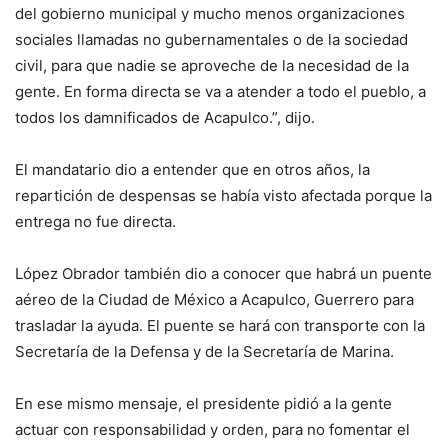
del gobierno municipal y mucho menos organizaciones
sociales llamadas no gubernamentales o de la sociedad
civil, para que nadie se aproveche de la necesidad de la
gente. En forma directa se va a atender a todo el pueblo, a
todos los damnificados de Acapulco.”, dijo.
El mandatario dio a entender que en otros años, la
repartición de despensas se había visto afectada porque la
entrega no fue directa.
López Obrador también dio a conocer que habrá un puente
aéreo de la Ciudad de México a Acapulco, Guerrero para
trasladar la ayuda. El puente se hará con transporte con la
Secretaría de la Defensa y de la Secretaría de Marina.
En ese mismo mensaje, el presidente pidió a la gente
actuar con responsabilidad y orden, para no fomentar el