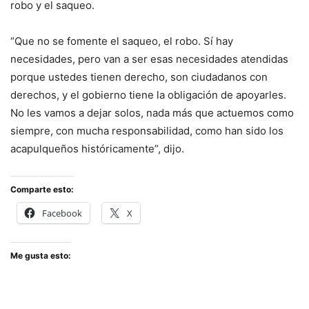
robo y el saqueo.
“Que no se fomente el saqueo, el robo. Sí hay
necesidades, pero van a ser esas necesidades atendidas
porque ustedes tienen derecho, son ciudadanos con
derechos, y el gobierno tiene la obligación de apoyarles.
No les vamos a dejar solos, nada más que actuemos como
siempre, con mucha responsabilidad, como han sido los
acapulqueños históricamente”, dijo.
Comparte esto:
Facebook
X
Me gusta esto: