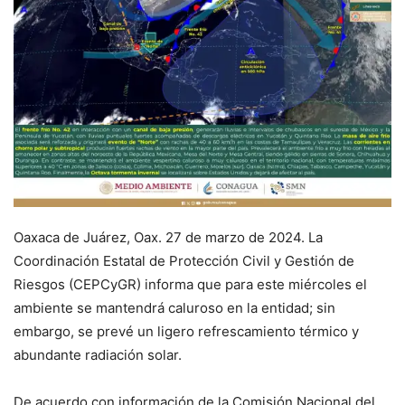
Oaxaca de Juárez, Oax. 27 de marzo de 2024. La
Coordinación Estatal de Protección Civil y Gestión de
Riesgos (CEPCyGR) informa que para este miércoles el
ambiente se mantendrá caluroso en la entidad; sin
embargo, se prevé un ligero refrescamiento térmico y
abundante radiación solar.
De acuerdo con información de la Comisión Nacional del