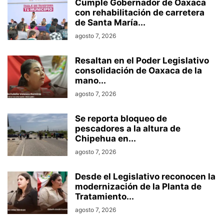
Cumple Gobernador de Oaxaca
con rehabilitación de carretera
de Santa María...
agosto 7, 2026
Resaltan en el Poder Legislativo
consolidación de Oaxaca de la
mano...
agosto 7, 2026
Se reporta bloqueo de
pescadores a la altura de
Chipehua en...
agosto 7, 2026
Desde el Legislativo reconocen la
modernización de la Planta de
Tratamiento...
agosto 7, 2026