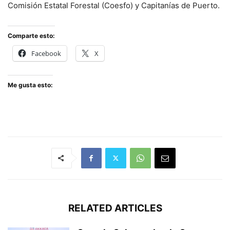
Comisión Estatal Forestal (Coesfo) y Capitanías de Puerto.
Comparte esto:
Facebook
X
Me gusta esto:
RELATED ARTICLES