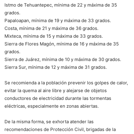
Istmo de Tehuantepec, mínima de 22 y máxima de 35
grados.
Papaloapan, mínima de 19 y máxima de 33 grados.
Costa, mínima de 21 y máxima de 36 grados.
Mixteca, mínima de 15 y máxima de 33 grados.
Sierra de Flores Magón, mínima de 16 y máxima de 35
grados.
Sierra de Juárez, mínima de 10 y máxima de 30 grados.
Sierra Sur, mínima de 12 y máxima de 31 grados.
Se recomienda a la población prevenir los golpes de calor,
evitar la quema al aire libre y alejarse de objetos
conductores de electricidad durante las tormentas
eléctricas, especialmente en zonas abiertas.
De la misma forma, se exhorta atender las
recomendaciones de Protección Civil, brigadas de la