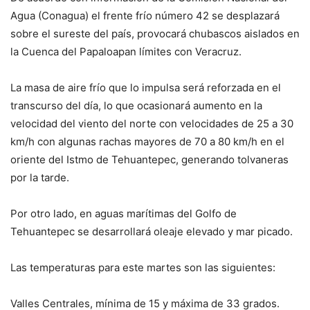
Agua (Conagua) el frente frío número 42 se desplazará
sobre el sureste del país, provocará chubascos aislados en
la Cuenca del Papaloapan límites con Veracruz.
La masa de aire frío que lo impulsa será reforzada en el
transcurso del día, lo que ocasionará aumento en la
velocidad del viento del norte con velocidades de 25 a 30
km/h con algunas rachas mayores de 70 a 80 km/h en el
oriente del Istmo de Tehuantepec, generando tolvaneras
por la tarde.
Por otro lado, en aguas marítimas del Golfo de
Tehuantepec se desarrollará oleaje elevado y mar picado.
Las temperaturas para este martes son las siguientes:
Valles Centrales, mínima de 15 y máxima de 33 grados.