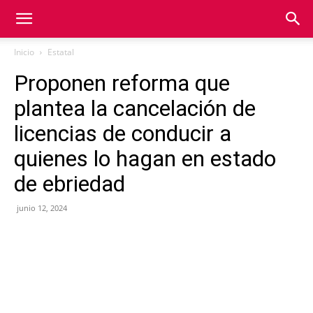
Inicio
Estatal
Proponen reforma que
plantea la cancelación de
licencias de conducir a
quienes lo hagan en estado
de ebriedad
junio 12, 2024