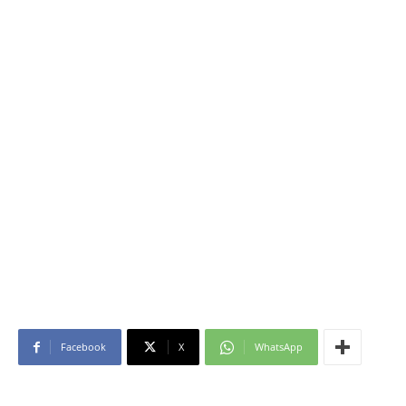
Facebook
X
WhatsApp