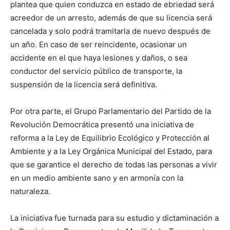
plantea que quien conduzca en estado de ebriedad será
acreedor de un arresto, además de que su licencia será
cancelada y solo podrá tramitarla de nuevo después de
un año. En caso de ser reincidente, ocasionar un
accidente en el que haya lesiones y daños, o sea
conductor del servicio público de transporte, la
suspensión de la licencia será definitiva.
Por otra parte, el Grupo Parlamentario del Partido de la
Revolución Democrática presentó una iniciativa de
reforma a la Ley de Equilibrio Ecológico y Protección al
Ambiente y a la Ley Orgánica Municipal del Estado, para
que se garantice el derecho de todas las personas a vivir
en un medio ambiente sano y en armonía con la
naturaleza.
La iniciativa fue turnada para su estudio y dictaminación a