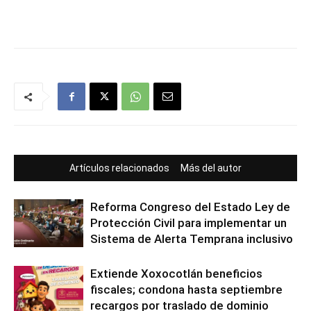
Artículos relacionados
Más del autor
Reforma Congreso del Estado Ley de
Protección Civil para implementar un
Sistema de Alerta Temprana inclusivo
Extiende Xoxocotlán beneficios
fiscales; condona hasta septiembre
recargos por traslado de dominio