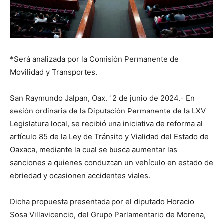
*Será analizada por la Comisión Permanente de
Movilidad y Transportes.
San Raymundo Jalpan, Oax. 12 de junio de 2024.- En
sesión ordinaria de la Diputación Permanente de la LXV
Legislatura local, se recibió una iniciativa de reforma al
artículo 85 de la Ley de Tránsito y Vialidad del Estado de
Oaxaca, mediante la cual se busca aumentar las
sanciones a quienes conduzcan un vehículo en estado de
ebriedad y ocasionen accidentes viales.
Dicha propuesta presentada por el diputado Horacio
Sosa Villavicencio, del Grupo Parlamentario de Morena,