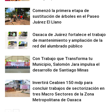
Comenzó la primera etapa de
sustitución de árboles en el Paseo
Juárez El Llano
Oaxaca de Juárez fortalece el trabajo
de mantenimiento y ampliación de la
red del alumbrado público
Con Trabajo que Transforma tu
Municipio, Salomón Jara impulsa el
desarrollo de Santiago Minas
Invertirá Ceabien 150 mdp para
concluir trabajos de sectorización en
tres Macro Sectores de la Zona
Metropolitana de Oaxaca