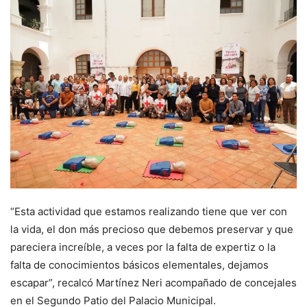
“Esta actividad que estamos realizando tiene que ver con
la vida, el don más precioso que debemos preservar y que
pareciera increíble, a veces por la falta de expertiz o la
falta de conocimientos básicos elementales, dejamos
escapar”, recalcó Martínez Neri acompañado de concejales
en el Segundo Patio del Palacio Municipal.