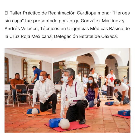
El Taller Práctico de Reanimación Cardiopulmonar “Héroes
sin capa” fue presentado por Jorge González Martínez y
Andrés Velasco, Técnicos en Urgencias Médicas Básico de
la Cruz Roja Mexicana, Delegación Estatal de Oaxaca.