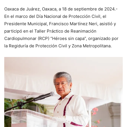
Oaxaca de Juárez, Oaxaca, a 18 de septiembre de 2024.-
En el marco del Día Nacional de Protección Civil, el
Presidente Municipal, Francisco Martínez Neri, asistió y
participó en el Taller Práctico de Reanimación
Cardiopulmonar (RCP) “Héroes sin capa”, organizado por
la Regiduría de Protección Civil y Zona Metropolitana.