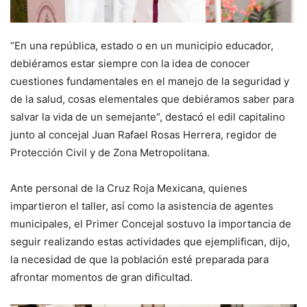
“En una república, estado o en un municipio educador,
debiéramos estar siempre con la idea de conocer
cuestiones fundamentales en el manejo de la seguridad y
de la salud, cosas elementales que debiéramos saber para
salvar la vida de un semejante”, destacó el edil capitalino
junto al concejal Juan Rafael Rosas Herrera, regidor de
Protección Civil y de Zona Metropolitana.
Ante personal de la Cruz Roja Mexicana, quienes
impartieron el taller, así como la asistencia de agentes
municipales, el Primer Concejal sostuvo la importancia de
seguir realizando estas actividades que ejemplifican, dijo,
la necesidad de que la población esté preparada para
afrontar momentos de gran dificultad.