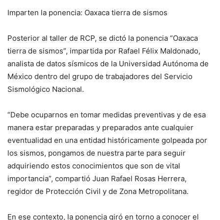
Imparten la ponencia: Oaxaca tierra de sismos
Posterior al taller de RCP, se dictó la ponencia “Oaxaca
tierra de sismos”, impartida por Rafael Félix Maldonado,
analista de datos sísmicos de la Universidad Autónoma de
México dentro del grupo de trabajadores del Servicio
Sismológico Nacional.
“Debe ocuparnos en tomar medidas preventivas y de esa
manera estar preparadas y preparados ante cualquier
eventualidad en una entidad históricamente golpeada por
los sismos, pongamos de nuestra parte para seguir
adquiriendo estos conocimientos que son de vital
importancia”, compartió Juan Rafael Rosas Herrera,
regidor de Protección Civil y de Zona Metropolitana.
En ese contexto, la ponencia giró en torno a conocer el