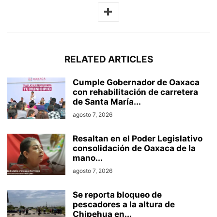
RELATED ARTICLES
Cumple Gobernador de Oaxaca
con rehabilitación de carretera
de Santa María...
agosto 7, 2026
Resaltan en el Poder Legislativo
consolidación de Oaxaca de la
mano...
agosto 7, 2026
Se reporta bloqueo de
pescadores a la altura de
Chipehua en...