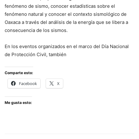
fenómeno de sismo, conocer estadísticas sobre el
fenómeno natural y conocer el contexto sismológico de
Oaxaca a través del análisis de la energía que se libera a
consecuencia de los sismos.
En los eventos organizados en el marco del Día Nacional
de Protección Civil, también
Comparte esto:
Facebook
X
Me gusta esto: