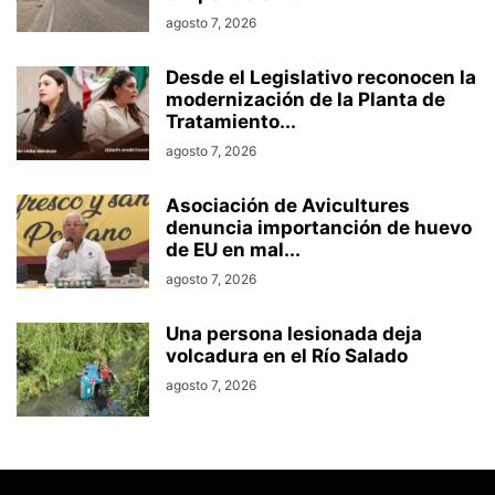
agosto 7, 2026
Desde el Legislativo reconocen la
modernización de la Planta de
Tratamiento...
agosto 7, 2026
Asociación de Avicultures
denuncia importanción de huevo
de EU en mal...
agosto 7, 2026
Una persona lesionada deja
volcadura en el Río Salado
agosto 7, 2026