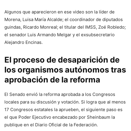
Algunos que aparecieron en ese video son la líder de
Morena, Luisa María Alcalde; el coordinador de diputados
guindas, Ricardo Monreal; el titular del IMSS, Zoé Robledo;
el senador Luis Armando Melgar y el exsubsecretario
Alejandro Encinas.
El proceso de desaparición de
los organismos autónomos tras
aprobación de la reforma
El Senado envió la reforma aprobada a los Congresos
locales para su discusión y votación. Si logra que al menos
17 Congresos estatales la aprueben, el siguiente paso es
el que Poder Ejecutivo encabezado por Sheinbaum la
publique en el Diario Oficial de la Federación.