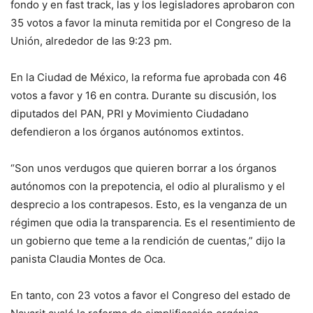
fondo y en fast track, las y los legisladores aprobaron con
35 votos a favor la minuta remitida por el Congreso de la
Unión, alrededor de las 9:23 pm.
En la Ciudad de México, la reforma fue aprobada con 46
votos a favor y 16 en contra. Durante su discusión, los
diputados del PAN, PRI y Movimiento Ciudadano
defendieron a los órganos autónomos extintos.
“Son unos verdugos que quieren borrar a los órganos
autónomos con la prepotencia, el odio al pluralismo y el
desprecio a los contrapesos. Esto, es la venganza de un
régimen que odia la transparencia. Es el resentimiento de
un gobierno que teme a la rendición de cuentas,” dijo la
panista Claudia Montes de Oca.
En tanto, con 23 votos a favor el Congreso del estado de