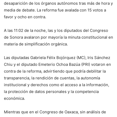
desaparición de los órganos autónomos tras más de hora y
media de debate. La reforma fue avalada con 15 votos a
favor y ocho en contra.
A las 11:02 de la noche, las y los diputados del Congreso
de Sonora avalaron por mayoría la minuta constitucional en
materia de simplificación orgánica.
Las diputadas Gabriela Félix Bojórquez (MC), Iris Sánchez
Chiu y el diputado Emeterio Ochoa Bazúa (PRI) votaron en
contra de la reforma, advirtiendo que podría debilitar la
transparencia, la rendición de cuentas, la autonomía
institucional y derechos como el acceso a la información,
la protección de datos personales y la competencia
económica.
Mientras que en el Congreso de Oaxaca, sin análisis de