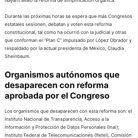
Nayarit avaló la reforma de simplificación orgánica.
Durante las próximas horas se espera que más Congresos
estatales sesionen, debatan y voten esta reforma
constitucional, tal como ha ocurrió con la judicial y otras
que conforman el “Plan C” impulsado por López Obrador y
respaldado por la actual presidenta de México, Claudia
Sheinbaum.
Organismos autónomos que
desaparecen con reforma
aprobada por el Congreso
Los organismos que desaparecen con esta reforma son: el
Instituto Nacional de Transparencia, Acceso a la
Información y Protección de Datos Personales (Inai);
Instituto Federal de Telecomunicaciones (Ifetel), Comisión