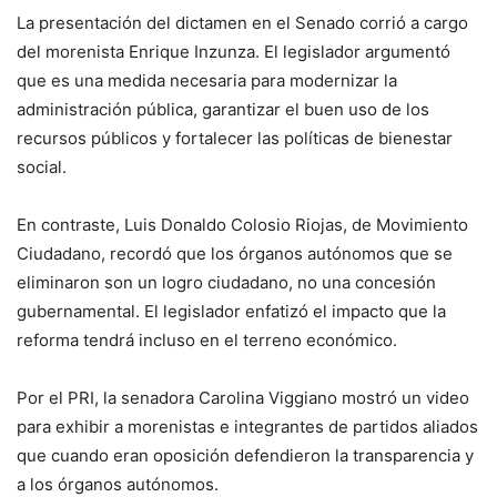
La presentación del dictamen en el Senado corrió a cargo
del morenista Enrique Inzunza. El legislador argumentó
que es una medida necesaria para modernizar la
administración pública, garantizar el buen uso de los
recursos públicos y fortalecer las políticas de bienestar
social.
En contraste, Luis Donaldo Colosio Riojas, de Movimiento
Ciudadano, recordó que los órganos autónomos que se
eliminaron son un logro ciudadano, no una concesión
gubernamental. El legislador enfatizó el impacto que la
reforma tendrá incluso en el terreno económico.
Por el PRI, la senadora Carolina Viggiano mostró un video
para exhibir a morenistas e integrantes de partidos aliados
que cuando eran oposición defendieron la transparencia y
a los órganos autónomos.