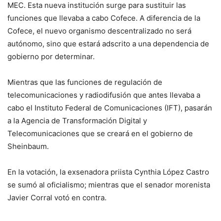
MEC. Esta nueva institución surge para sustituir las
funciones que llevaba a cabo Cofece. A diferencia de la
Cofece, el nuevo organismo descentralizado no será
autónomo, sino que estará adscrito a una dependencia de
gobierno por determinar.
Mientras que las funciones de regulación de
telecomunicaciones y radiodifusión que antes llevaba a
cabo el Instituto Federal de Comunicaciones (IFT), pasarán
a la Agencia de Transformación Digital y
Telecomunicaciones que se creará en el gobierno de
Sheinbaum.
En la votación, la exsenadora priista Cynthia López Castro
se sumó al oficialismo; mientras que el senador morenista
Javier Corral votó en contra.