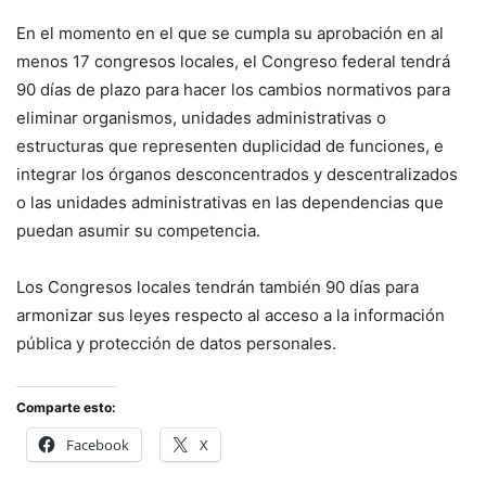
En el momento en el que se cumpla su aprobación en al
menos 17 congresos locales, el Congreso federal tendrá
90 días de plazo para hacer los cambios normativos para
eliminar organismos, unidades administrativas o
estructuras que representen duplicidad de funciones, e
integrar los órganos desconcentrados y descentralizados
o las unidades administrativas en las dependencias que
puedan asumir su competencia.
Los Congresos locales tendrán también 90 días para
armonizar sus leyes respecto al acceso a la información
pública y protección de datos personales.
Comparte esto:
Facebook
X