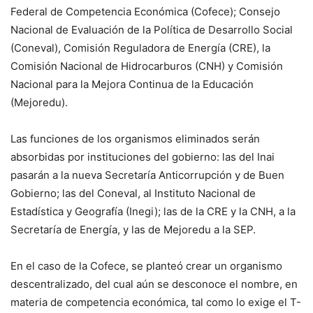
Federal de Competencia Económica (Cofece); Consejo
Nacional de Evaluación de la Política de Desarrollo Social
(Coneval), Comisión Reguladora de Energía (CRE), la
Comisión Nacional de Hidrocarburos (CNH) y Comisión
Nacional para la Mejora Continua de la Educación
(Mejoredu).
Las funciones de los organismos eliminados serán
absorbidas por instituciones del gobierno: las del Inai
pasarán a la nueva Secretaría Anticorrupción y de Buen
Gobierno; las del Coneval, al Instituto Nacional de
Estadística y Geografía (Inegi); las de la CRE y la CNH, a la
Secretaría de Energía, y las de Mejoredu a la SEP.
En el caso de la Cofece, se planteó crear un organismo
descentralizado, del cual aún se desconoce el nombre, en
materia de competencia económica, tal como lo exige el T-