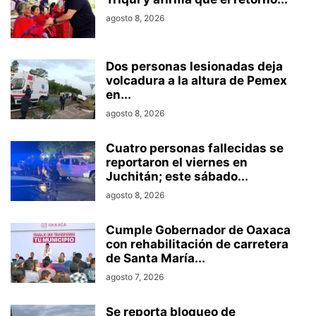
agosto 8, 2026
Dos personas lesionadas deja
volcadura a la altura de Pemex
en...
agosto 8, 2026
Cuatro personas fallecidas se
reportaron el viernes en
Juchitán; este sábado...
agosto 8, 2026
Cumple Gobernador de Oaxaca
con rehabilitación de carretera
de Santa María...
agosto 7, 2026
Se reporta bloqueo de