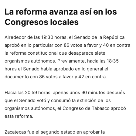
La reforma avanza así en los
Congresos locales
Alrededor de las 19:30 horas, el Senado de la República
aprobó en lo particular con 86 votos a favor y 40 en contra
la reforma constitucional que desaparece siete
organismos autónomos. Previamente, hacia las 18:35
horas el Senado había aprobado en lo general el
documento con 86 votos a favor y 42 en contra.
Hacia las 20:59 horas, apenas unos 90 minutos después
que el Senado votó y consumó la extinción de los
organismos autónomos, el Congreso de Tabasco aprobó
esta reforma.
Zacatecas fue el segundo estado en aprobar la