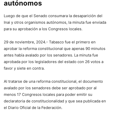
autónomos
Luego de que el Senado consumara la desaparición del
Inai y otros organismos autónomos, la minuta fue enviada
para su aprobación a los Congresos locales.
29 de noviembre, 2024.- Tabasco fue el primero en
aprobar la reforma constitucional que apenas 90 minutos
antes había avalado por los senadores. La minuta fue
aprobada por los legisladores del estado con 26 votos a
favor y siete en contra.
Al tratarse de una reforma constitucional, el documento
avalado por los senadores debe ser aprobado por al
menos 17 Congresos locales para poder emitir su
declaratoria de constitucionalidad y que sea publicada en
el Diario Oficial de la Federación.