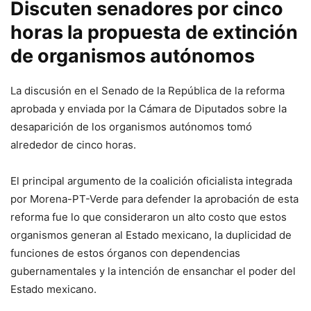
Discuten senadores por cinco
horas la propuesta de extinción
de organismos autónomos
La discusión en el Senado de la República de la reforma
aprobada y enviada por la Cámara de Diputados sobre la
desaparición de los organismos autónomos tomó
alrededor de cinco horas.
El principal argumento de la coalición oficialista integrada
por Morena-PT-Verde para defender la aprobación de esta
reforma fue lo que consideraron un alto costo que estos
organismos generan al Estado mexicano, la duplicidad de
funciones de estos órganos con dependencias
gubernamentales y la intención de ensanchar el poder del
Estado mexicano.