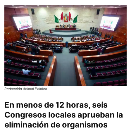
Redacción Animal Político
En menos de 12 horas, seis
Congresos locales aprueban la
eliminación de organismos