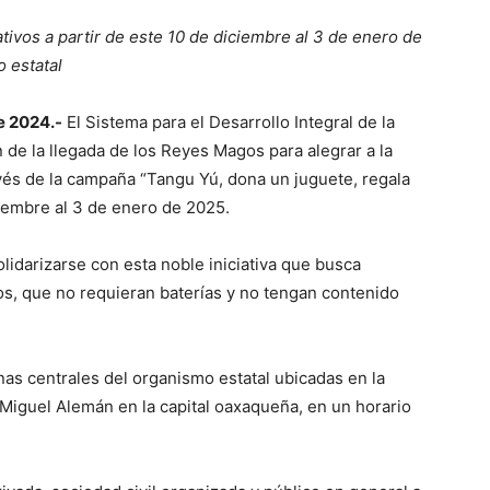
tivos a partir de este 10 de diciembre al 3 de enero de
o estatal
e 2024.-
El Sistema para el Desarrollo Integral de la
n de la llegada de los Reyes Magos para alegrar a la
avés de la campaña “Tangu Yú, dona un juguete, regala
ciembre al 3 de enero de 2025.
solidarizarse con esta noble iniciativa que busca
s, que no requieran baterías y no tengan contenido
nas centrales del organismo estatal ubicadas en la
 Miguel Alemán en la capital oaxaqueña, en un horario