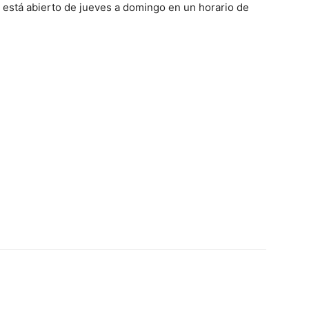
stá abierto de jueves a domingo en un horario de