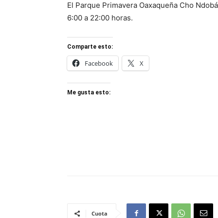
El Parque Primavera Oaxaqueña Cho Ndobá e
6:00 a 22:00 horas.
Comparte esto:
Facebook
X
Me gusta esto:
Cuota