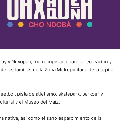
play y Novopan, fue recuperado para la recreación y
de las familias de la Zona Metropolitana de la capital
uetbol, pista de atletismo, skatepark, parkour y
cultural y el Museo del Maíz.
ra nativa, así como el sano esparcimiento de la