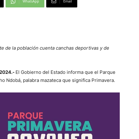
WhatsApp
Email
 de la población cuenta canchas deportivas y de
 2024.-
El Gobierno del Estado informa que el Parque
o Ndobá, palabra mazateca que significa Primavera.