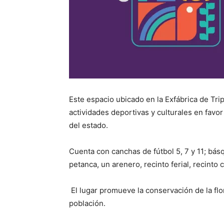
Este espacio ubicado en la Exfábrica de Tri
actividades deportivas y culturales en favor 
del estado.
Cuenta con canchas de fútbol 5, 7 y 11; básq
petanca, un arenero, recinto ferial, recinto 
El lugar promueve la conservación de la flo
población.