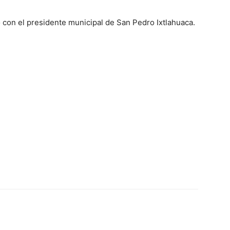
o con el presidente municipal de San Pedro Ixtlahuaca.