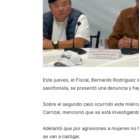
Este jueves, el Fiscal, Bernardo Rodríguez 
saxofonista, se presentó una denuncia y hay
Sobre el segundo caso ocurrido este miérco
Carrizal, mencionó que se está investigand
Adelantó que por agresiones a mujeres no 
se van a castigar.