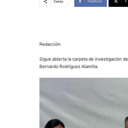
Facebook
X
Cuota
Redacción
Sigue abierta la carpeta de investigación de
Bernardo Rodríguez Alamilla.