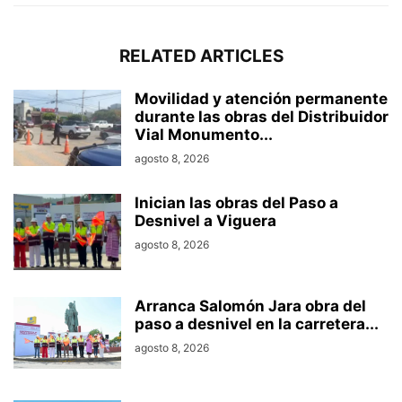
RELATED ARTICLES
Movilidad y atención permanente
durante las obras del Distribuidor
Vial Monumento...
agosto 8, 2026
Inician las obras del Paso a
Desnivel a Viguera
agosto 8, 2026
Arranca Salomón Jara obra del
paso a desnivel en la carretera...
agosto 8, 2026