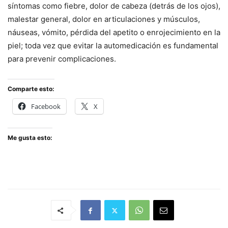
síntomas como fiebre, dolor de cabeza (detrás de los ojos),
malestar general, dolor en articulaciones y músculos,
náuseas, vómito, pérdida del apetito o enrojecimiento en la
piel; toda vez que evitar la automedicación es fundamental
para prevenir complicaciones.
Comparte esto:
Facebook
X
Me gusta esto: