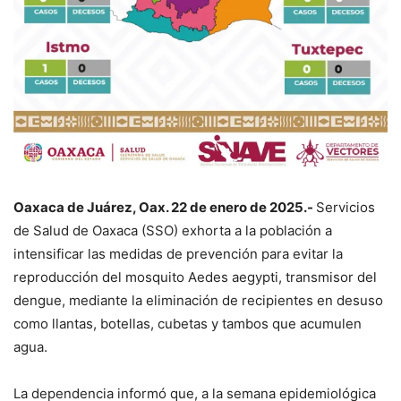
Oaxaca de Juárez, Oax. 22 de enero de 2025.-
Servicios
de Salud de Oaxaca (SSO) exhorta a la población a
intensificar las medidas de prevención para evitar la
reproducción del mosquito Aedes aegypti, transmisor del
dengue, mediante la eliminación de recipientes en desuso
como llantas, botellas, cubetas y tambos que acumulen
agua.
La dependencia informó que, a la semana epidemiológica