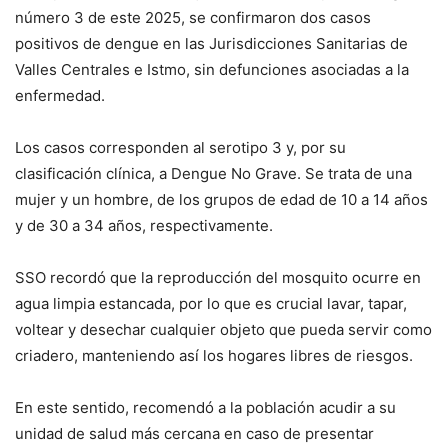
número 3 de este 2025, se confirmaron dos casos
positivos de dengue en las Jurisdicciones Sanitarias de
Valles Centrales e Istmo, sin defunciones asociadas a la
enfermedad.
Los casos corresponden al serotipo 3 y, por su
clasificación clínica, a Dengue No Grave. Se trata de una
mujer y un hombre, de los grupos de edad de 10 a 14 años
y de 30 a 34 años, respectivamente.
SSO recordó que la reproducción del mosquito ocurre en
agua limpia estancada, por lo que es crucial lavar, tapar,
voltear y desechar cualquier objeto que pueda servir como
criadero, manteniendo así los hogares libres de riesgos.
En este sentido, recomendó a la población acudir a su
unidad de salud más cercana en caso de presentar