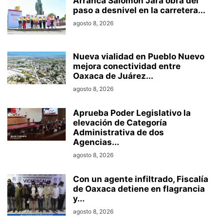
Arranca Salomón Jara obra del
paso a desnivel en la carretera...
agosto 8, 2026
Nueva vialidad en Pueblo Nuevo
mejora conectividad entre
Oaxaca de Juárez...
agosto 8, 2026
Aprueba Poder Legislativo la
elevación de Categoría
Administrativa de dos
Agencias...
agosto 8, 2026
Con un agente infiltrado, Fiscalía
de Oaxaca detiene en flagrancia
y...
agosto 8, 2026