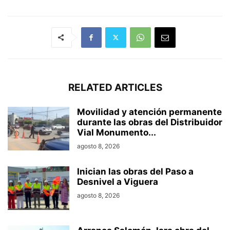
RELATED ARTICLES
Movilidad y atención permanente
durante las obras del Distribuidor
Vial Monumento...
agosto 8, 2026
Inician las obras del Paso a
Desnivel a Viguera
agosto 8, 2026