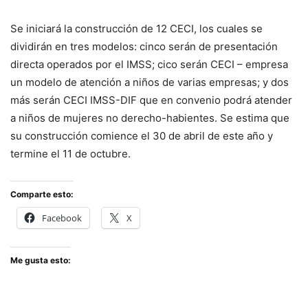
Se iniciará la construcción de 12 CECI, los cuales se
dividirán en tres modelos: cinco serán de presentación
directa operados por el IMSS; cico serán CECI – empresa
un modelo de atención a niños de varias empresas; y dos
más serán CECI IMSS-DIF que en convenio podrá atender
a niños de mujeres no derecho-habientes. Se estima que
su construcción comience el 30 de abril de este año y
termine el 11 de octubre.
Comparte esto:
Facebook
X
Me gusta esto: