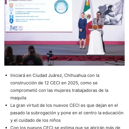
Iniciará en Ciudad Juárez, Chihuahua con la
construcción de 12 CECI en 2025, como se
comprometió con las mujeres trabajadoras de la
maquila
La gran virtud de los nuevos CECI es que dejan en el
pasado la subrogación y pone en el centro la educación
y el cuidado de los niños
Con los nuevos CECI se estima que se abrirán más de