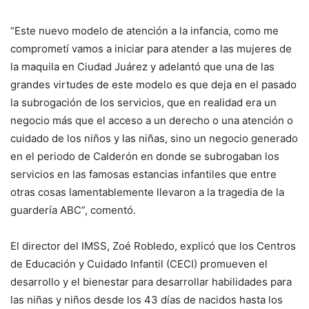
“Este nuevo modelo de atención a la infancia, como me
comprometí vamos a iniciar para atender a las mujeres de
la maquila en Ciudad Juárez y adelantó que una de las
grandes virtudes de este modelo es que deja en el pasado
la subrogación de los servicios, que en realidad era un
negocio más que el acceso a un derecho o una atención o
cuidado de los niños y las niñas, sino un negocio generado
en el periodo de Calderón en donde se subrogaban los
servicios en las famosas estancias infantiles que entre
otras cosas lamentablemente llevaron a la tragedia de la
guardería ABC”, comentó.
El director del IMSS, Zoé Robledo, explicó que los Centros
de Educación y Cuidado Infantil (CECI) promueven el
desarrollo y el bienestar para desarrollar habilidades para
las niñas y niños desde los 43 días de nacidos hasta los