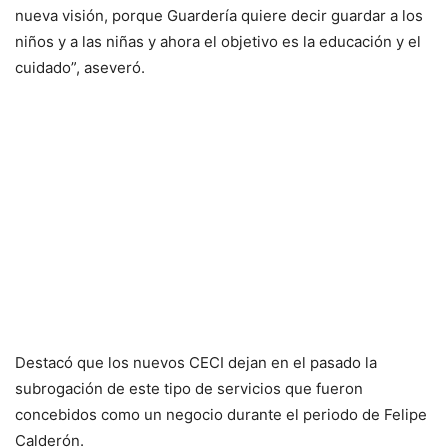
nueva visión, porque Guardería quiere decir guardar a los
niños y a las niñas y ahora el objetivo es la educación y el
cuidado”, aseveró.
Destacó que los nuevos CECI dejan en el pasado la
subrogación de este tipo de servicios que fueron
concebidos como un negocio durante el periodo de Felipe
Calderón.