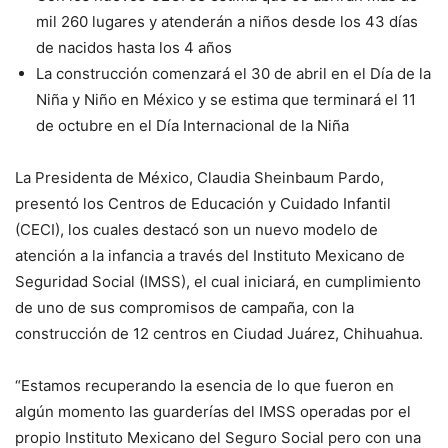
mil 260 lugares y atenderán a niños desde los 43 días
de nacidos hasta los 4 años
La construcción comenzará el 30 de abril en el Día de la
Niña y Niño en México y se estima que terminará el 11
de octubre en el Día Internacional de la Niña
La Presidenta de México, Claudia Sheinbaum Pardo,
presentó los Centros de Educación y Cuidado Infantil
(CECI), los cuales destacó son un nuevo modelo de
atención a la infancia a través del Instituto Mexicano de
Seguridad Social (IMSS), el cual iniciará, en cumplimiento
de uno de sus compromisos de campaña, con la
construcción de 12 centros en Ciudad Juárez, Chihuahua.
“Estamos recuperando la esencia de lo que fueron en
algún momento las guarderías del IMSS operadas por el
propio Instituto Mexicano del Seguro Social pero con una