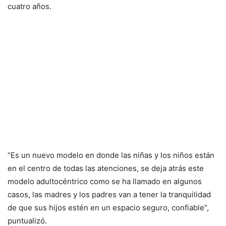
cuatro años.
“Es un nuevo modelo en donde las niñas y los niños están
en el centro de todas las atenciones, se deja atrás este
modelo adultocéntrico como se ha llamado en algunos
casos, las madres y los padres van a tener la tranquilidad
de que sus hijos estén en un espacio seguro, confiable”,
puntualizó.