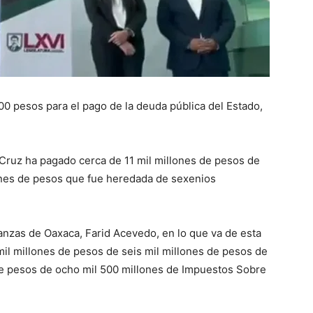
00 pesos para el pago de la deuda pública del Estado,
 Cruz ha pagado cerca de 11 mil millones de pesos de
ones de pesos que fue heredada de sexenios
inanzas de Oaxaca, Farid Acevedo, en lo que va de esta
mil millones de pesos de seis mil millones de pesos de
 de pesos de ocho mil 500 millones de Impuestos Sobre