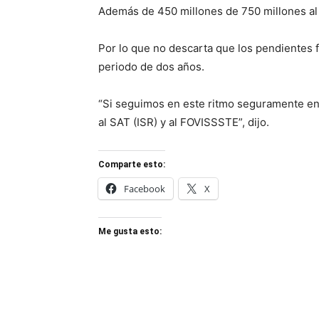
Además de 450 millones de 750 millones a
Por lo que no descarta que los pendientes 
periodo de dos años.
“Si seguimos en este ritmo seguramente en
al SAT (ISR) y al FOVISSSTE”, dijo.
Comparte esto:
Facebook
X
Me gusta esto: