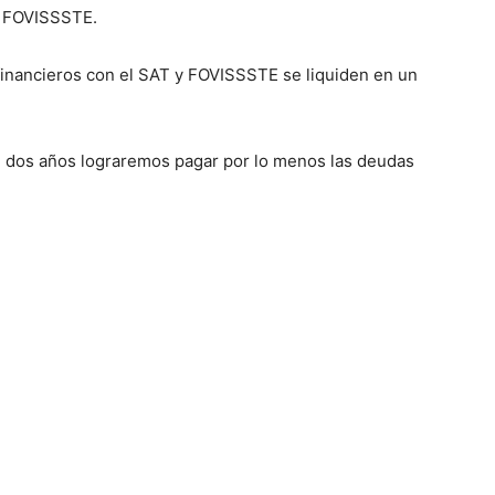
l FOVISSSTE.
financieros con el SAT y FOVISSSTE se liquiden en un
 dos años lograremos pagar por lo menos las deudas