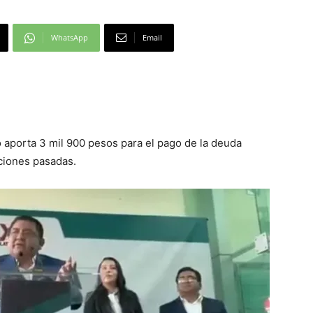
WhatsApp
Email
aporta 3 mil 900 pesos para el pago de la deuda
ciones pasadas.