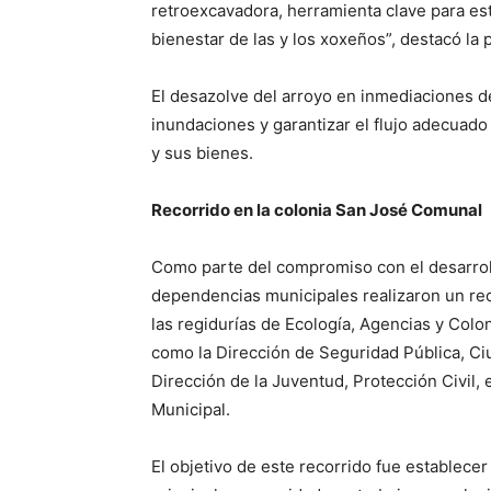
retroexcavadora, herramienta clave para est
bienestar de las y los xoxeños”, destacó la 
El desazolve del arroyo en inmediaciones d
inundaciones y garantizar el flujo adecuado 
y sus bienes.
Recorrido en la colonia San José Comunal
Como parte del compromiso con el desarroll
dependencias municipales realizaron un rec
las regidurías de Ecología, Agencias y Colon
como la Dirección de Seguridad Pública, Ciu
Dirección de la Juventud, Protección Civil, e
Municipal.
El objetivo de este recorrido fue establecer 