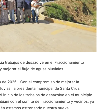
cia trabajos de desazolve en el Fraccionamiento
y mejorar el flujo de aguas pluviales
o de 2025.- Con el compromiso de mejorar la
lluvias, la presidenta municipal de Santa Cruz
 inicio de los trabajos de desazolve en el municipio.
biani con el comité del fraccionamiento y vecinos, ya
mbién estamos estrenando nuestra nueva