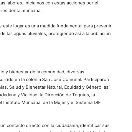
as labores. Iniciamos con estas acciones por el
presidenta municipal.
e este lugar es una medida fundamental para prevenir
de las aguas pluviales, protegiendo así a la población
o y bienestar de la comunidad, diversas
orrido en la colonia San José Comunal. Participaron
ias, Salud y Bienestar Natural, Equidad y Género, así
dadana y Vialidad, la Dirección de Tequios, la
l Instituto Municipal de la Mujer y el Sistema DIF
un contacto directo con la ciudadanía, identificar sus