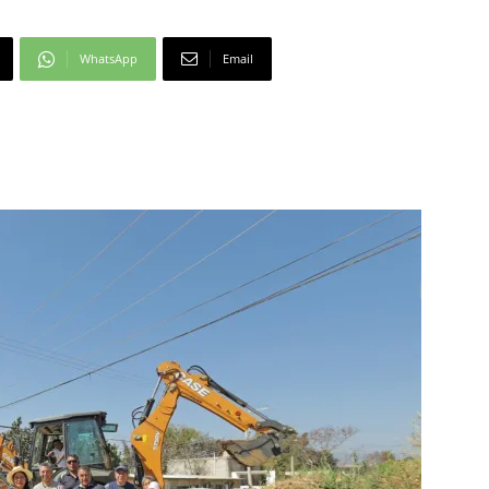
WhatsApp
Email