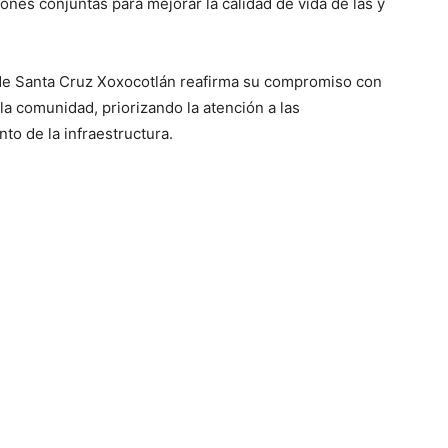
ones conjuntas para mejorar la calidad de vida de las y
 de Santa Cruz Xoxocotlán reafirma su compromiso con
 la comunidad, priorizando la atención a las
to de la infraestructura.