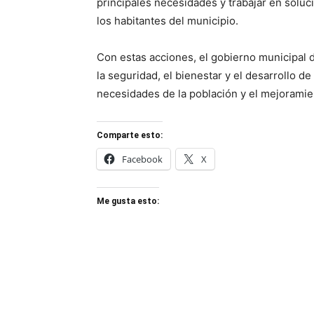
principales necesidades y trabajar en soluci
los habitantes del municipio.
Con estas acciones, el gobierno municipal
la seguridad, el bienestar y el desarrollo de
necesidades de la población y el mejoramien
Comparte esto:
Facebook
X
Me gusta esto: