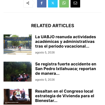
RELATED ARTICLES
La UABJO reanuda actividades
académicas y administrativas
tras el periodo vacacional...
agosto 5, 2026
Se registra fuerte accidente en
San Pedro Ixtlahuaca; reportan
de manera...
agosto 5, 2026
Resaltan en el Congreso local
estrategia de Vivienda para el
Bienestar...