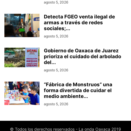
agosto 5, 2026
Detecta FGEO venta ilegal de
armas a través de redes
sociales;...
agosto 5, 2026
Gobierno de Oaxaca de Juarez
prioriza el cuidado del arbolado
del...
agosto 5, 2026
“Fábrica de Monstruos” una
forma divertida de cuidar el
medio ambiente...
agosto 5, 2026
© Todos los derechos reservados - La onda Oaxaca 2019