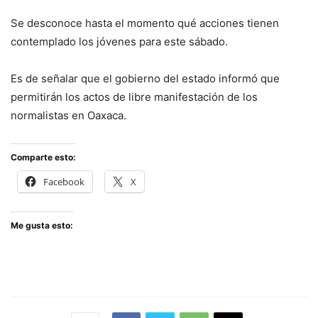
Se desconoce hasta el momento qué acciones tienen
contemplado los jóvenes para este sábado.
Es de señalar que el gobierno del estado informó que
permitirán los actos de libre manifestación de los
normalistas en Oaxaca.
Comparte esto:
Facebook
X
Me gusta esto: