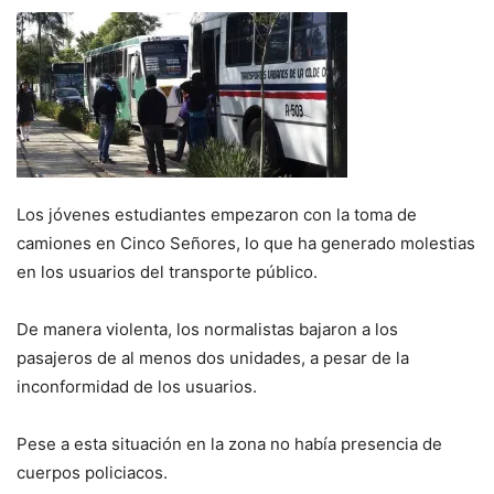
Los jóvenes estudiantes empezaron con la toma de
camiones en Cinco Señores, lo que ha generado molestias
en los usuarios del transporte público.
De manera violenta, los normalistas bajaron a los
pasajeros de al menos dos unidades, a pesar de la
inconformidad de los usuarios.
Pese a esta situación en la zona no había presencia de
cuerpos policiacos.