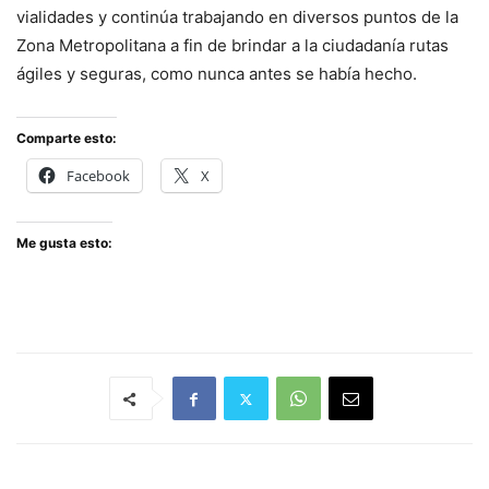
vialidades y continúa trabajando en diversos puntos de la
Zona Metropolitana a fin de brindar a la ciudadanía rutas
ágiles y seguras, como nunca antes se había hecho.
Comparte esto:
Facebook
X
Me gusta esto: