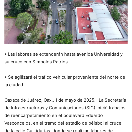
• Las labores se extenderán hasta avenida Universidad y
su cruce con Símbolos Patrios
• Se agilizará el tráfico vehicular proveniente del norte de
la ciudad
Oaxaca de Juárez, Oax., 1 de mayo de 2025.- La Secretaría
de Infraestructuras y Comunicaciones (SIC) inició trabajos
de reencarpetamiento en el boulevard Eduardo
Vasconcelos, en el tramo del estadio de béisbol al cruce
de la calle Curtidurías, donde se realizan labores de