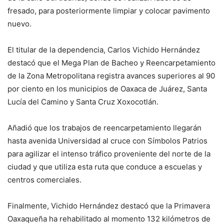
fresado, para posteriormente limpiar y colocar pavimento
nuevo.
El titular de la dependencia, Carlos Vichido Hernández
destacó que el Mega Plan de Bacheo y Reencarpetamiento
de la Zona Metropolitana registra avances superiores al 90
por ciento en los municipios de Oaxaca de Juárez, Santa
Lucía del Camino y Santa Cruz Xoxocotlán.
Añadió que los trabajos de reencarpetamiento llegarán
hasta avenida Universidad al cruce con Símbolos Patrios
para agilizar el intenso tráfico proveniente del norte de la
ciudad y que utiliza esta ruta que conduce a escuelas y
centros comerciales.
Finalmente, Vichido Hernández destacó que la Primavera
Oaxaqueña ha rehabilitado al momento 132 kilómetros de