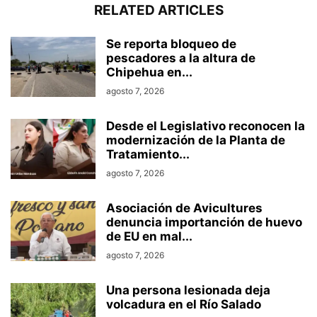
RELATED ARTICLES
Se reporta bloqueo de
pescadores a la altura de
Chipehua en...
agosto 7, 2026
Desde el Legislativo reconocen la
modernización de la Planta de
Tratamiento...
agosto 7, 2026
Asociación de Avicultures
denuncia importanción de huevo
de EU en mal...
agosto 7, 2026
Una persona lesionada deja
volcadura en el Río Salado