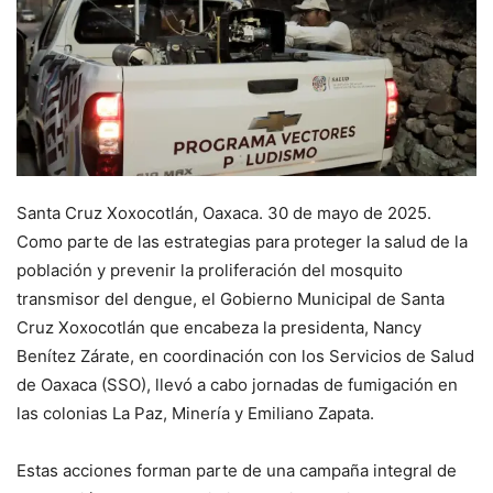
Santa Cruz Xoxocotlán, Oaxaca. 30 de mayo de 2025.
Como parte de las estrategias para proteger la salud de la
población y prevenir la proliferación del mosquito
transmisor del dengue, el Gobierno Municipal de Santa
Cruz Xoxocotlán que encabeza la presidenta, Nancy
Benítez Zárate, en coordinación con los Servicios de Salud
de Oaxaca (SSO), llevó a cabo jornadas de fumigación en
las colonias La Paz, Minería y Emiliano Zapata.
Estas acciones forman parte de una campaña integral de