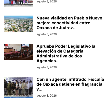
agosto 8, 2026
Nueva vialidad en Pueblo Nuevo
mejora conectividad entre
Oaxaca de Juárez...
agosto 8, 2026
Aprueba Poder Legislativo la
elevación de Categoría
Administrativa de dos
Agencias...
agosto 8, 2026
Con un agente infiltrado, Fiscalía
de Oaxaca detiene en flagrancia
y...
agosto 8, 2026