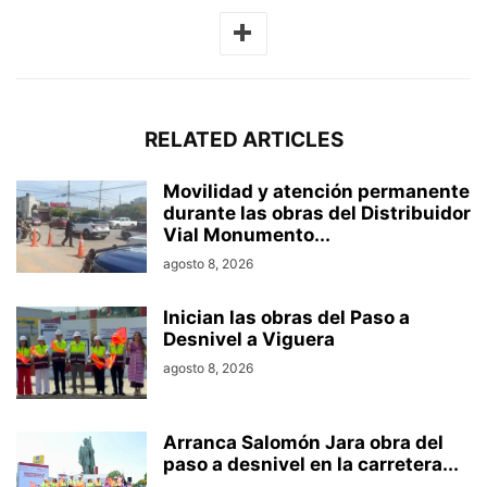
RELATED ARTICLES
Movilidad y atención permanente
durante las obras del Distribuidor
Vial Monumento...
agosto 8, 2026
Inician las obras del Paso a
Desnivel a Viguera
agosto 8, 2026
Arranca Salomón Jara obra del
paso a desnivel en la carretera...