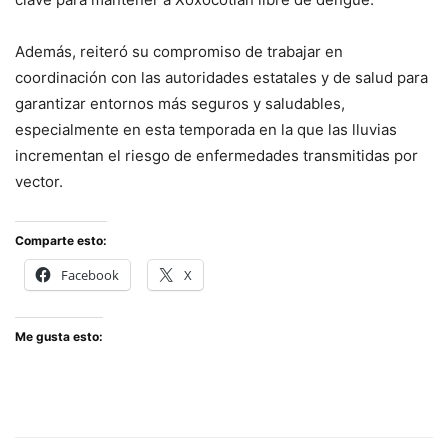
Además, reiteró su compromiso de trabajar en
coordinación con las autoridades estatales y de salud para
garantizar entornos más seguros y saludables,
especialmente en esta temporada en la que las lluvias
incrementan el riesgo de enfermedades transmitidas por
vector.
Comparte esto:
Facebook
X
Me gusta esto: