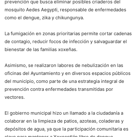
prevención que busca eliminar posibles criaderos del
mosquito Aedes Aegypti, responsable de enfermedades
como el dengue, zika y chikungunya.
La fumigación en zonas prioritarias permite cortar cadenas
de contagio, reducir focos de infección y salvaguardar el
bienestar de las familias xoxeñas.
Asimismo, se realizaron labores de nebulización en las
oficinas del Ayuntamiento y en diversos espacios públicos
del municipio, como parte de una estrategia integral de
prevención contra enfermedades transmitidas por
vectores.
El gobierno municipal hizo un llamado a la ciudadanía a
colaborar en la limpieza de patios, azoteas, coladeras y
depósitos de agua, ya que la participación comunitaria es
clave para mantener a Xoxocotlán libre de dengue.