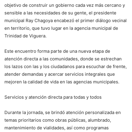
objetivo de construir un gobierno cada vez más cercano y
sensible a las necesidades de su gente, el presidente
municipal Ray Chagoya encabezó el primer diálogo vecinal
en territorio, que tuvo lugar en la agencia municipal de
Trinidad de Viguera.
Este encuentro forma parte de una nueva etapa de
atención directa a las comunidades, donde se estrechan
los lazos con las y los ciudadanos para escuchar de frente,
atender demandas y acercar servicios integrales que
mejoren la calidad de vida en las agencias municipales.
Servicios y atención directa para todas y todos
Durante la jornada, se brindó atención personalizada en
temas prioritarios como obras públicas, alumbrado,
mantenimiento de vialidades, así como programas