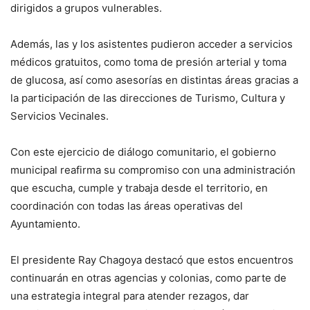
dirigidos a grupos vulnerables.
Además, las y los asistentes pudieron acceder a servicios
médicos gratuitos, como toma de presión arterial y toma
de glucosa, así como asesorías en distintas áreas gracias a
la participación de las direcciones de Turismo, Cultura y
Servicios Vecinales.
Con este ejercicio de diálogo comunitario, el gobierno
municipal reafirma su compromiso con una administración
que escucha, cumple y trabaja desde el territorio, en
coordinación con todas las áreas operativas del
Ayuntamiento.
El presidente Ray Chagoya destacó que estos encuentros
continuarán en otras agencias y colonias, como parte de
una estrategia integral para atender rezagos, dar