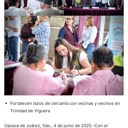
Fortalecen lazos de cercanía con vecinas y vecinos en
Trinidad de Viguera
Oaxaca de Juárez, Oax., 4 de junio de 2025.-Con el