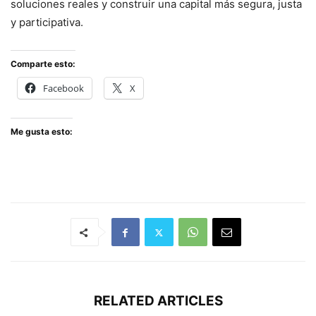
soluciones reales y construir una capital más segura, justa
y participativa.
Comparte esto:
Facebook
X
Me gusta esto:
RELATED ARTICLES