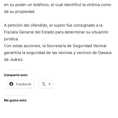
en su poder un teléfono, el cual identificó la víctima como
de su propiedad.
A petición del ofendido, el sujeto fue consignado a la
Fiscalía General del Estado para determinar su situación
jurídica.
Con estas acciones, la Secretaría de Seguridad Vecinal
garantiza la seguridad de las vecinas y vecinos de Oaxaca
de Juárez.
Comparte esto:
Facebook
X
Me gusta esto: