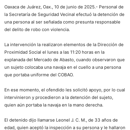
Oaxaca de Juárez, Oax., 10 de junio de 2025.- Personal de
la Secretaría de Seguridad Vecinal efectuó la detención de
una persona al ser señalada como presunta responsable
del delito de robo con violencia.
La intervención la realizaron elementos de la Dirección de
Proximidad Social el lunes a las 11:20 horas en la
explanada del Mercado de Abasto, cuando observaron que
un sujeto colocaba una navaja en el cuello a una persona
que portaba uniforme del COBAO.
En ese momento, el ofendido les solicitó apoyo, por lo cual
intervinieron y procedieron a la detención del sujeto,
quien aún portaba la navaja en la mano derecha.
El detenido dijo llamarse Leonel J. C. M., de 33 años de
edad, quien aceptó la inspección a su persona y le hallaron