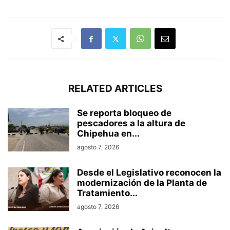
RELATED ARTICLES
Se reporta bloqueo de
pescadores a la altura de
Chipehua en...
agosto 7, 2026
Desde el Legislativo reconocen la
modernización de la Planta de
Tratamiento...
agosto 7, 2026