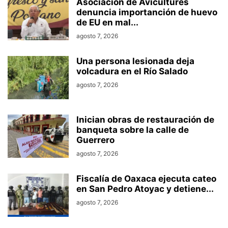
Asociación de Avicultures
denuncia importanción de huevo
de EU en mal...
agosto 7, 2026
Una persona lesionada deja
volcadura en el Río Salado
agosto 7, 2026
Inician obras de restauración de
banqueta sobre la calle de
Guerrero
agosto 7, 2026
Fiscalía de Oaxaca ejecuta cateo
en San Pedro Atoyac y detiene...
agosto 7, 2026