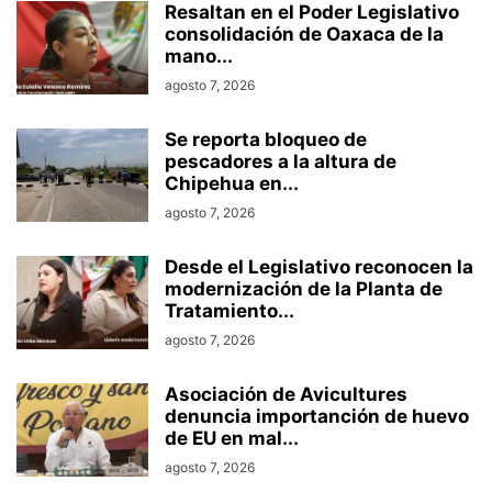
Resaltan en el Poder Legislativo
consolidación de Oaxaca de la
mano...
agosto 7, 2026
Se reporta bloqueo de
pescadores a la altura de
Chipehua en...
agosto 7, 2026
Desde el Legislativo reconocen la
modernización de la Planta de
Tratamiento...
agosto 7, 2026
Asociación de Avicultures
denuncia importanción de huevo
de EU en mal...
agosto 7, 2026