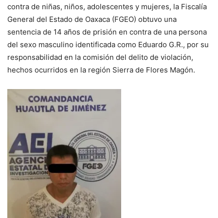
contra de niñas, niños, adolescentes y mujeres, la Fiscalía
General del Estado de Oaxaca (FGEO) obtuvo una
sentencia de 14 años de prisión en contra de una persona
del sexo masculino identificada como Eduardo G.R., por su
responsabilidad en la comisión del delito de violación,
hechos ocurridos en la región Sierra de Flores Magón.