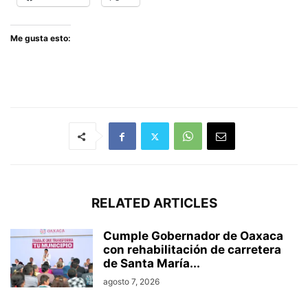
Me gusta esto:
RELATED ARTICLES
Cumple Gobernador de Oaxaca
con rehabilitación de carretera
de Santa María...
agosto 7, 2026