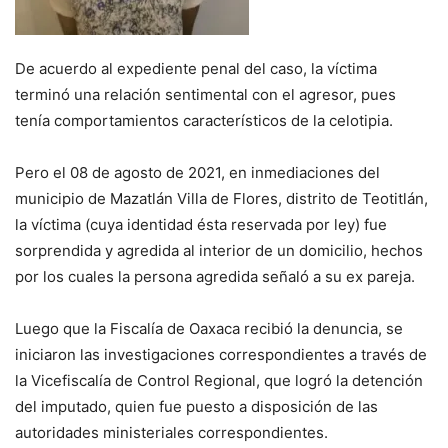
De acuerdo al expediente penal del caso, la víctima
terminó una relación sentimental con el agresor, pues
tenía comportamientos característicos de la celotipia.
Pero el 08 de agosto de 2021, en inmediaciones del
municipio de Mazatlán Villa de Flores, distrito de Teotitlán,
la víctima (cuya identidad ésta reservada por ley) fue
sorprendida y agredida al interior de un domicilio, hechos
por los cuales la persona agredida señaló a su ex pareja.
Luego que la Fiscalía de Oaxaca recibió la denuncia, se
iniciaron las investigaciones correspondientes a través de
la Vicefiscalía de Control Regional, que logró la detención
del imputado, quien fue puesto a disposición de las
autoridades ministeriales correspondientes.