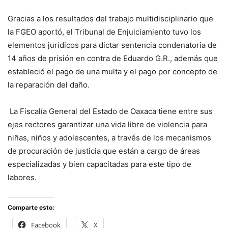
Gracias a los resultados del trabajo multidisciplinario que
la FGEO aportó, el Tribunal de Enjuiciamiento tuvo los
elementos jurídicos para dictar sentencia condenatoria de
14 años de prisión en contra de Eduardo G.R., además que
estableció el pago de una multa y el pago por concepto de
la reparación del daño.
La Fiscalía General del Estado de Oaxaca tiene entre sus
ejes rectores garantizar una vida libre de violencia para
niñas, niños y adolescentes, a través de los mecanismos
de procuración de justicia que están a cargo de áreas
especializadas y bien capacitadas para este tipo de
labores.
Comparte esto:
Facebook
X