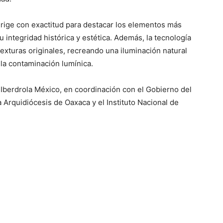
dirige con exactitud para destacar los elementos más
 integridad histórica y estética. Además, la tecnología
exturas originales, recreando una iluminación natural
 la contaminación lumínica.
Iberdrola México, en coordinación con el Gobierno del
 Arquidiócesis de Oaxaca y el Instituto Nacional de