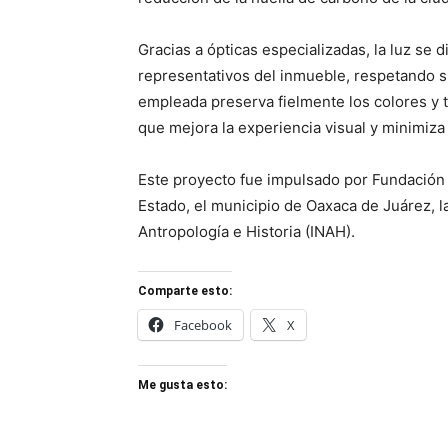
Gracias a ópticas especializadas, la luz se 
representativos del inmueble, respetando su
empleada preserva fielmente los colores y t
que mejora la experiencia visual y minimiza
Este proyecto fue impulsado por Fundación 
Estado, el municipio de Oaxaca de Juárez, la
Antropología e Historia (INAH).
Comparte esto:
Facebook
X
Me gusta esto: