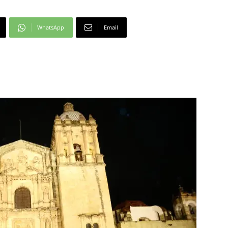
WhatsApp
Email