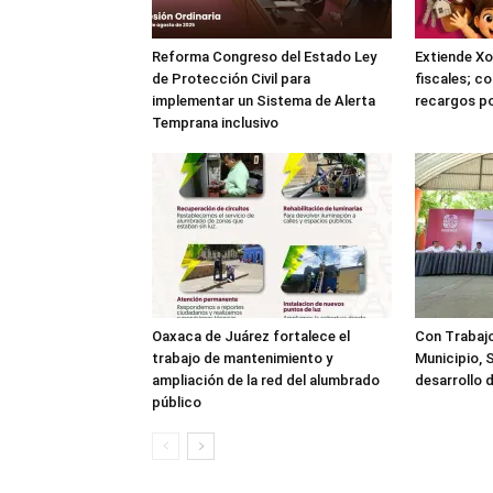
Reforma Congreso del Estado Ley
Extiende Xo
de Protección Civil para
fiscales; c
implementar un Sistema de Alerta
recargos po
Temprana inclusivo
Oaxaca de Juárez fortalece el
Con Trabaj
trabajo de mantenimiento y
Municipio, 
ampliación de la red del alumbrado
desarrollo 
público