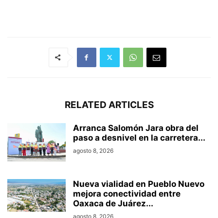
RELATED ARTICLES
Arranca Salomón Jara obra del
paso a desnivel en la carretera...
agosto 8, 2026
Nueva vialidad en Pueblo Nuevo
mejora conectividad entre
Oaxaca de Juárez...
agosto 8, 2026