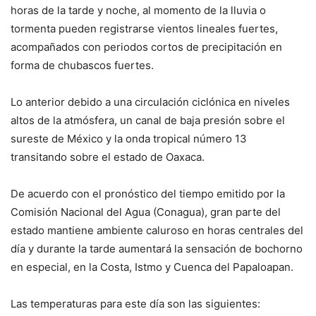
horas de la tarde y noche, al momento de la lluvia o
tormenta pueden registrarse vientos lineales fuertes,
acompañados con periodos cortos de precipitación en
forma de chubascos fuertes.
Lo anterior debido a una circulación ciclónica en niveles
altos de la atmósfera, un canal de baja presión sobre el
sureste de México y la onda tropical número 13
transitando sobre el estado de Oaxaca.
De acuerdo con el pronóstico del tiempo emitido por la
Comisión Nacional del Agua (Conagua), gran parte del
estado mantiene ambiente caluroso en horas centrales del
día y durante la tarde aumentará la sensación de bochorno
en especial, en la Costa, Istmo y Cuenca del Papaloapan.
Las temperaturas para este día son las siguientes: