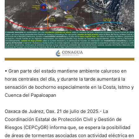
• Gran parte del estado mantiene ambiente caluroso en
horas centrales del día, y durante la tarde aumentará la
sensación de bochorno especialmente en la Costa, Istmo y
Cuenca del Papaloapan
Oaxaca de Juárez, Oax. 21 de julio de 2025.- La
Coordinación Estatal de Protección Civil y Gestión de
Riesgos (CEPCyGR) informa que, se espera la posibilidad
de áreas de tormentas asociadas con actividad eléctrica en