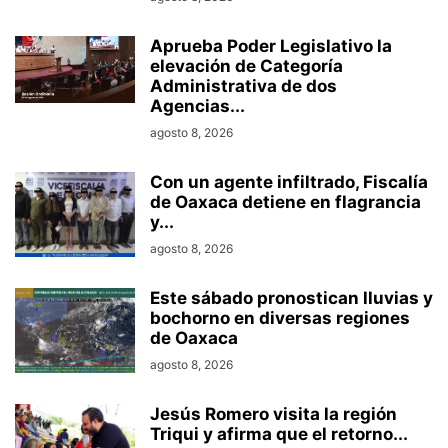
Aprueba Poder Legislativo la
elevación de Categoría
Administrativa de dos
Agencias...
agosto 8, 2026
Con un agente infiltrado, Fiscalía
de Oaxaca detiene en flagrancia
y...
agosto 8, 2026
Este sábado pronostican lluvias y
bochorno en diversas regiones
de Oaxaca
agosto 8, 2026
Jesús Romero visita la región
Triqui y afirma que el retorno...