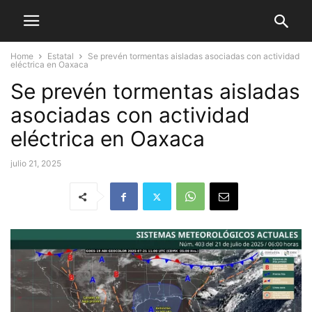
Home
Estatal
Se prevén tormentas aisladas asociadas con actividad
eléctrica en Oaxaca
Se prevén tormentas aisladas
asociadas con actividad
eléctrica en Oaxaca
julio 21, 2025