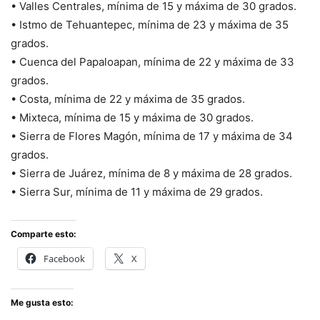
• Valles Centrales, mínima de 15 y máxima de 30 grados.
• Istmo de Tehuantepec, mínima de 23 y máxima de 35
grados.
• Cuenca del Papaloapan, mínima de 22 y máxima de 33
grados.
• Costa, mínima de 22 y máxima de 35 grados.
• Mixteca, mínima de 15 y máxima de 30 grados.
• Sierra de Flores Magón, mínima de 17 y máxima de 34
grados.
• Sierra de Juárez, mínima de 8 y máxima de 28 grados.
• Sierra Sur, mínima de 11 y máxima de 29 grados.
Comparte esto:
Facebook
X
Me gusta esto: