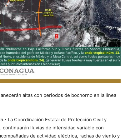
necerán altas con periodos de bochorno en la línea
.- La Coordinación Estatal de Protección Civil y
continuarán lluvias de intensidad variable con
acompañadas de actividad eléctrica, rachas de viento y