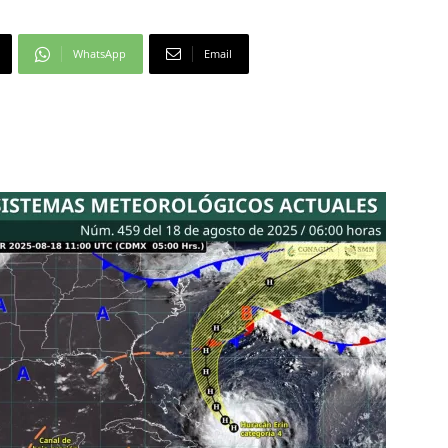
WhatsApp
Email