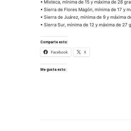
• Mixteca, mínima de 15 y máxima de 28 gra
• Sierra de Flores Magón, mínima de 17 y 
• Sierra de Juárez, mínima de 9 y máxima d
• Sierra Sur, mínima de 12 y máxima de 27 
Comparte esto:
Facebook
X
Me gusta esto: