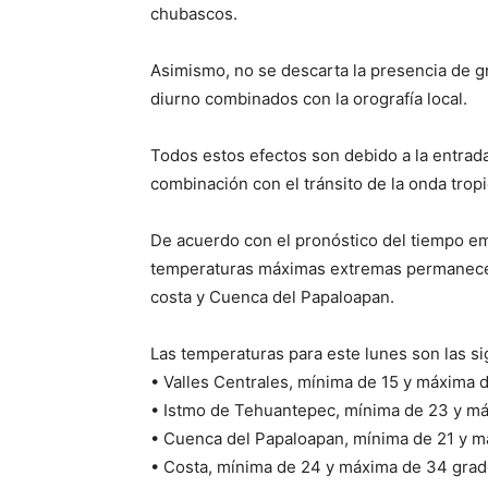
chubascos.
Asimismo, no se descarta la presencia de 
diurno combinados con la orografía local.
Todos estos efectos son debido a la entrad
combinación con el tránsito de la onda trop
De acuerdo con el pronóstico del tiempo em
temperaturas máximas extremas permanecerá
costa y Cuenca del Papaloapan.
Las temperaturas para este lunes son las si
• Valles Centrales, mínima de 15 y máxima 
• Istmo de Tehuantepec, mínima de 23 y m
• Cuenca del Papaloapan, mínima de 21 y m
• Costa, mínima de 24 y máxima de 34 grad