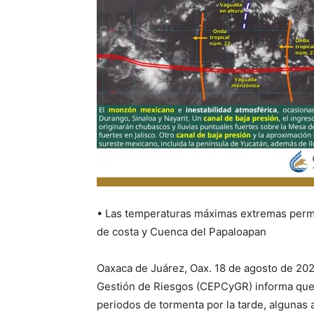
• Las temperaturas máximas extremas perma
de costa y Cuenca del Papaloapan
Oaxaca de Juárez, Oax. 18 de agosto de 2025
Gestión de Riesgos (CEPCyGR) informa que, 
periodos de tormenta por la tarde, algunas 