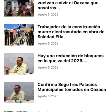
vuelvan a vivir el Oaxaca que
nosotros...
agosto 6, 2026
Trabajador de la construcción
muere electrocutado en obra de
Soledad Etla.
agosto 6, 2026
Hay una reducción de bloqueos
en lo que va del 2026:...
agosto 6, 2026
Confirma Sego tres Palacios
Municipales tomados en Oaxaca
agosto 6, 2026