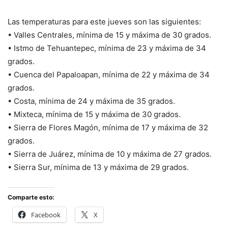
Las temperaturas para este jueves son las siguientes:
• Valles Centrales, mínima de 15 y máxima de 30 grados.
• Istmo de Tehuantepec, mínima de 23 y máxima de 34
grados.
• Cuenca del Papaloapan, mínima de 22 y máxima de 34
grados.
• Costa, mínima de 24 y máxima de 35 grados.
• Mixteca, mínima de 15 y máxima de 30 grados.
• Sierra de Flores Magón, mínima de 17 y máxima de 32
grados.
• Sierra de Juárez, mínima de 10 y máxima de 27 grados.
• Sierra Sur, mínima de 13 y máxima de 29 grados.
Comparte esto:
Facebook
X