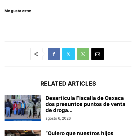
Me gusta esto:
RELATED ARTICLES
Desarticula Fiscalía de Oaxaca
dos presuntos puntos de venta
de droga...
agosto 6, 2026
“Quiero que nuestros hijos