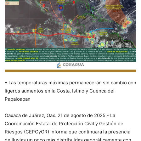
• Las temperaturas máximas permanecerán sin cambio con
ligeros aumentos en la Costa, Istmo y Cuenca del
Papaloapan
Oaxaca de Juárez, Oax. 21 de agosto de 2025.- La
Coordinación Estatal de Protección Civil y Gestión de
Riesgos (CEPCyGR) informa que continuará la presencia
de lluvias un poco más distribuidas geográficamente con