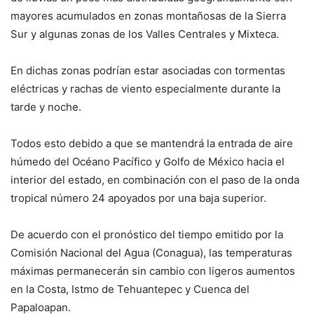
mayores acumulados en zonas montañosas de la Sierra
Sur y algunas zonas de los Valles Centrales y Mixteca.
En dichas zonas podrían estar asociadas con tormentas
eléctricas y rachas de viento especialmente durante la
tarde y noche.
Todos esto debido a que se mantendrá la entrada de aire
húmedo del Océano Pacífico y Golfo de México hacia el
interior del estado, en combinación con el paso de la onda
tropical número 24 apoyados por una baja superior.
De acuerdo con el pronóstico del tiempo emitido por la
Comisión Nacional del Agua (Conagua), las temperaturas
máximas permanecerán sin cambio con ligeros aumentos
en la Costa, Istmo de Tehuantepec y Cuenca del
Papaloapan.