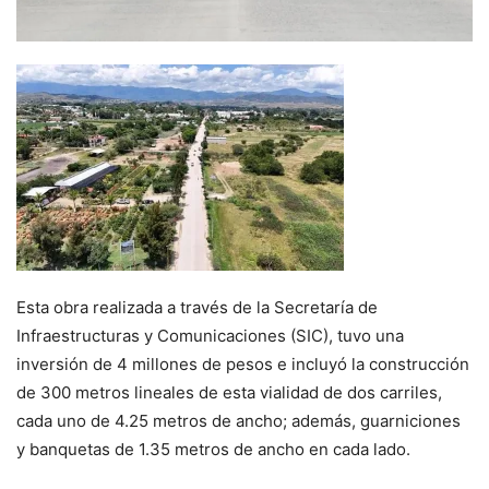
Esta obra realizada a través de la Secretaría de
Infraestructuras y Comunicaciones (SIC), tuvo una
inversión de 4 millones de pesos e incluyó la construcción
de 300 metros lineales de esta vialidad de dos carriles,
cada uno de 4.25 metros de ancho; además, guarniciones
y banquetas de 1.35 metros de ancho en cada lado.