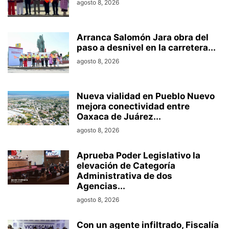
agosto 8, 2026
Arranca Salomón Jara obra del
paso a desnivel en la carretera...
agosto 8, 2026
Nueva vialidad en Pueblo Nuevo
mejora conectividad entre
Oaxaca de Juárez...
agosto 8, 2026
Aprueba Poder Legislativo la
elevación de Categoría
Administrativa de dos
Agencias...
agosto 8, 2026
Con un agente infiltrado, Fiscalía