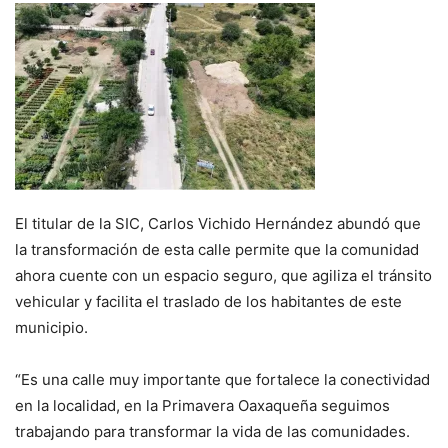
El titular de la SIC, Carlos Vichido Hernández abundó que
la transformación de esta calle permite que la comunidad
ahora cuente con un espacio seguro, que agiliza el tránsito
vehicular y facilita el traslado de los habitantes de este
municipio.
“Es una calle muy importante que fortalece la conectividad
en la localidad, en la Primavera Oaxaqueña seguimos
trabajando para transformar la vida de las comunidades.