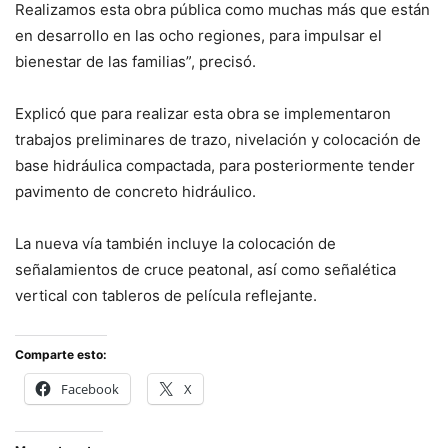
Realizamos esta obra pública como muchas más que están
en desarrollo en las ocho regiones, para impulsar el
bienestar de las familias”, precisó.
Explicó que para realizar esta obra se implementaron
trabajos preliminares de trazo, nivelación y colocación de
base hidráulica compactada, para posteriormente tender
pavimento de concreto hidráulico.
La nueva vía también incluye la colocación de
señalamientos de cruce peatonal, así como señalética
vertical con tableros de película reflejante.
Comparte esto:
Facebook
X