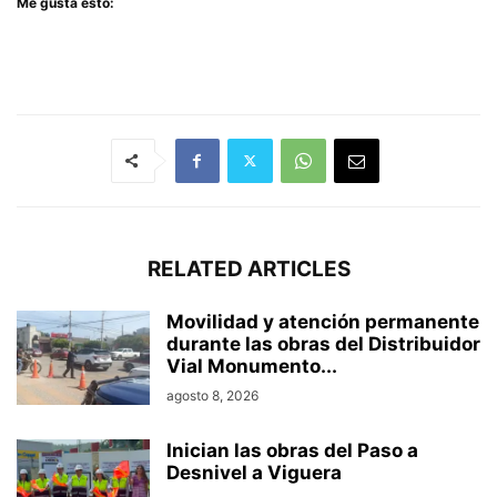
Me gusta esto:
RELATED ARTICLES
Movilidad y atención permanente
durante las obras del Distribuidor
Vial Monumento...
agosto 8, 2026
Inician las obras del Paso a
Desnivel a Viguera