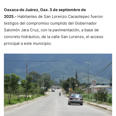
Oaxaca de Juárez, Oax. 3 de septiembre de
2025.-
Habitantes de San Lorenzo Cacaotepec fueron
testigos del compromiso cumplido del Gobernador
Salomón Jara Cruz, con la pavimentación, a base de
concreto hidráulico, de la calle San Lorenzo, el acceso
principal a este municipio.