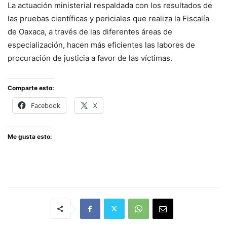
La actuación ministerial respaldada con los resultados de
las pruebas científicas y periciales que realiza la Fiscalía
de Oaxaca, a través de las diferentes áreas de
especialización, hacen más eficientes las labores de
procuración de justicia a favor de las víctimas.
Comparte esto:
Facebook
X
Me gusta esto: