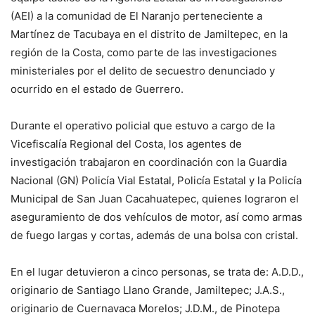
(AEI) a la comunidad de El Naranjo perteneciente a
Martínez de Tacubaya en el distrito de Jamiltepec, en la
región de la Costa, como parte de las investigaciones
ministeriales por el delito de secuestro denunciado y
ocurrido en el estado de Guerrero.
Durante el operativo policial que estuvo a cargo de la
Vicefiscalía Regional del Costa, los agentes de
investigación trabajaron en coordinación con la Guardia
Nacional (GN) Policía Vial Estatal, Policía Estatal y la Policía
Municipal de San Juan Cacahuatepec, quienes lograron el
aseguramiento de dos vehículos de motor, así como armas
de fuego largas y cortas, además de una bolsa con cristal.
En el lugar detuvieron a cinco personas, se trata de: A.D.D.,
originario de Santiago Llano Grande, Jamiltepec; J.A.S.,
originario de Cuernavaca Morelos; J.D.M., de Pinotepa