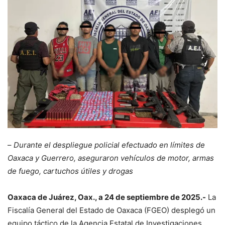
–
Durante el despliegue policial efectuado en límites de
Oaxaca y Guerrero, aseguraron vehículos de motor, armas
de fuego, cartuchos útiles y drogas
Oaxaca de Juárez, Oax., a 24 de septiembre de 2025.-
La
Fiscalía General del Estado de Oaxaca (FGEO) desplegó un
equipo táctico de la Agencia Estatal de Investigaciones