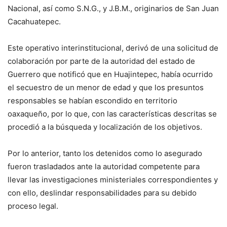
Nacional, así como S.N.G., y J.B.M., originarios de San Juan
Cacahuatepec.
Este operativo interinstitucional, derivó de una solicitud de
colaboración por parte de la autoridad del estado de
Guerrero que notificó que en Huajintepec, había ocurrido
el secuestro de un menor de edad y que los presuntos
responsables se habían escondido en territorio
oaxaqueño, por lo que, con las características descritas se
procedió a la búsqueda y localización de los objetivos.
Por lo anterior, tanto los detenidos como lo asegurado
fueron trasladados ante la autoridad competente para
llevar las investigaciones ministeriales correspondientes y
con ello, deslindar responsabilidades para su debido
proceso legal.