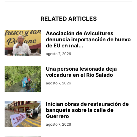
RELATED ARTICLES
Asociación de Avicultures
denuncia importanción de huevo
de EU en mal...
agosto 7, 2026
Una persona lesionada deja
volcadura en el Río Salado
agosto 7, 2026
Inician obras de restauración de
banqueta sobre la calle de
Guerrero
agosto 7, 2026