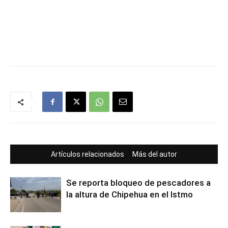
Artículos relacionados
Más del autor
Se reporta bloqueo de pescadores a
la altura de Chipehua en el Istmo