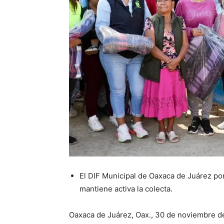
El DIF Municipal de Oaxaca de Juárez po
mantiene activa la colecta.
Oaxaca de Juárez, Oax., 30 de noviembre de