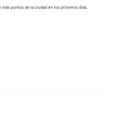
 más puntos de la ciudad en los próximos días.