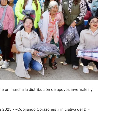
ne en marcha la distribución de apoyos invernales y
 2025.- «Cobijando Corazones » iniciativa del DIF