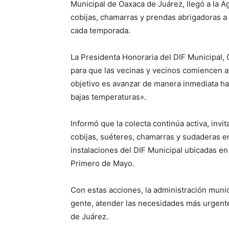
Municipal de Oaxaca de Juárez, llegó a la 
cobijas, chamarras y prendas abrigadoras a fa
cada temporada.
La Presidenta Honoraria del DIF Municipal, 
para que las vecinas y vecinos comiencen a 
objetivo es avanzar de manera inmediata hac
bajas temperaturas».
Informó que la colecta continúa activa, invi
cobijas, suéteres, chamarras y sudaderas e
instalaciones del DIF Municipal ubicadas en
Primero de Mayo.
Con estas acciones, la administración munic
gente, atender las necesidades más urgentes
de Juárez.