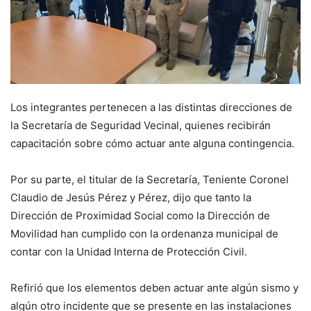
Los integrantes pertenecen a las distintas direcciones de
la Secretaría de Seguridad Vecinal, quienes recibirán
capacitación sobre cómo actuar ante alguna contingencia.
Por su parte, el titular de la Secretaría, Teniente Coronel
Claudio de Jesús Pérez y Pérez, dijo que tanto la
Dirección de Proximidad Social como la Dirección de
Movilidad han cumplido con la ordenanza municipal de
contar con la Unidad Interna de Protección Civil.
Refirió que los elementos deben actuar ante algún sismo y
algún otro incidente que se presente en las instalaciones