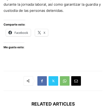
durante la jornada laboral, así como garantizar la guardia y
custodia de las personas detenidas.
Comparte esto:
Facebook
X
Me gusta esto:
RELATED ARTICLES