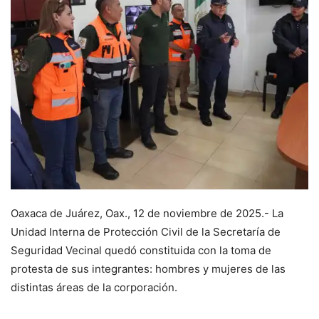
Oaxaca de Juárez, Oax., 12 de noviembre de 2025.- La
Unidad Interna de Protección Civil de la Secretaría de
Seguridad Vecinal quedó constituida con la toma de
protesta de sus integrantes: hombres y mujeres de las
distintas áreas de la corporación.