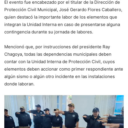
El evento fue encabezado por el titular de la Dirección de
Protección Civil Municipal, José Gerardo Flores Caballero,
quien destacó la importante labor de los elementos que
integran la Unidad Interna en caso de presentarse alguna
contingencia durante su jornada de labores.
Mencionó que, por instrucciones del presidente Ray
Chagoya, todas las dependencias municipales deben
contar con la Unidad Interna de Protección Civil, cuyos
elementos deben accionar como primer respondiente ante
algún sismo o algún otro incidente en las instalaciones
donde laboran.