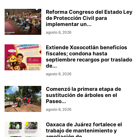
Reforma Congreso del Estado Ley
de Protección Civil para
implementar un...
agosto 6, 2026
Extiende Xoxocotlán beneficios
fiscales; condona hasta
septiembre recargos por traslado
de...
agosto 6, 2026
Comenzó la primera etapa de
sustitución de árboles en el
Paseo...
agosto 6, 2026
Oaxaca de Juárez fortalece el
trabajo de mantenimiento y
ampliación de...