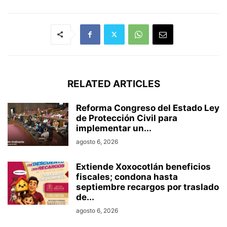
RELATED ARTICLES
Reforma Congreso del Estado Ley
de Protección Civil para
implementar un...
agosto 6, 2026
Extiende Xoxocotlán beneficios
fiscales; condona hasta
septiembre recargos por traslado
de...
agosto 6, 2026