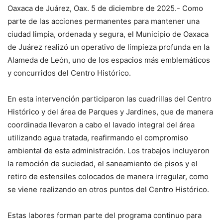
Oaxaca de Juárez, Oax. 5 de diciembre de 2025.- Como
parte de las acciones permanentes para mantener una
ciudad limpia, ordenada y segura, el Municipio de Oaxaca
de Juárez realizó un operativo de limpieza profunda en la
Alameda de León, uno de los espacios más emblemáticos
y concurridos del Centro Histórico.
En esta intervención participaron las cuadrillas del Centro
Histórico y del área de Parques y Jardines, que de manera
coordinada llevaron a cabo el lavado integral del área
utilizando agua tratada, reafirmando el compromiso
ambiental de esta administración. Los trabajos incluyeron
la remoción de suciedad, el saneamiento de pisos y el
retiro de estensiles colocados de manera irregular, como
se viene realizando en otros puntos del Centro Histórico.
Estas labores forman parte del programa continuo para