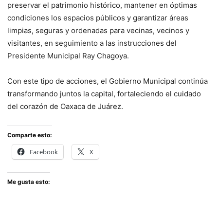
preservar el patrimonio histórico, mantener en óptimas
condiciones los espacios públicos y garantizar áreas
limpias, seguras y ordenadas para vecinas, vecinos y
visitantes, en seguimiento a las instrucciones del
Presidente Municipal Ray Chagoya.
Con este tipo de acciones, el Gobierno Municipal continúa
transformando juntos la capital, fortaleciendo el cuidado
del corazón de Oaxaca de Juárez.
Comparte esto:
Facebook
X
Me gusta esto: