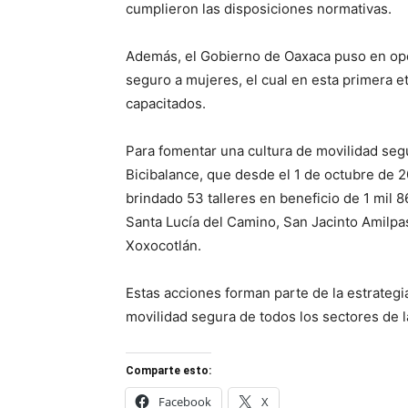
cumplieron las disposiciones normativas.
Además, el Gobierno de Oaxaca puso en oper
seguro a mujeres, el cual en esta primera 
capacitados.
Para fomentar una cultura de movilidad segu
Bicibalance, que desde el 1 de octubre de 
brindado 53 talleres en beneficio de 1 mil 
Santa Lucía del Camino, San Jacinto Amilpas,
Xoxocotlán.
Estas acciones forman parte de la estrateg
movilidad segura de todos los sectores de 
Comparte esto:
Facebook
X