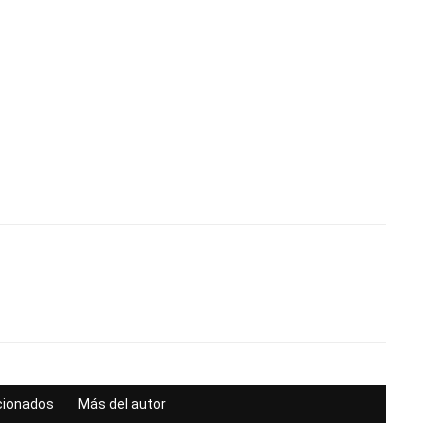
acionados
Más del autor