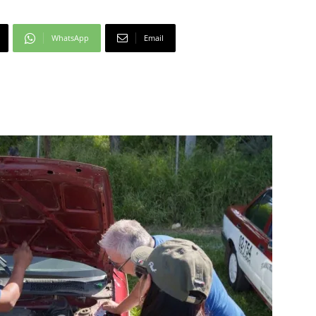
WhatsApp
Email