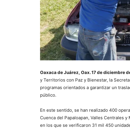
Oaxaca de Juárez,
Oax
. 17 de diciembre d
y Territorios con Paz y Bienestar, la Secre
programas orientados a garantizar un trasla
público.
En este sentido, se han realizado 400 opera
Cuenca del Papaloapan, Valles Centrales y
en los que se verificaron 31 mil 450 unida