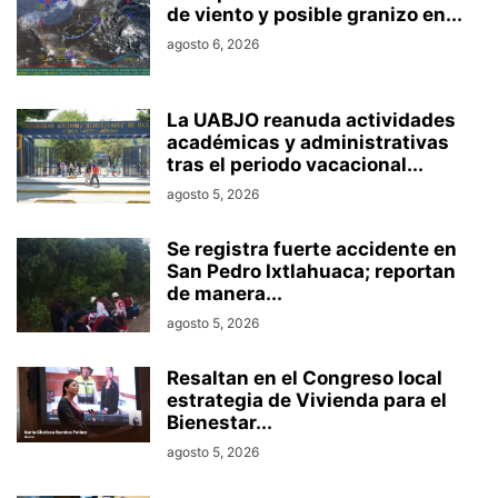
de viento y posible granizo en...
agosto 6, 2026
La UABJO reanuda actividades
académicas y administrativas
tras el periodo vacacional...
agosto 5, 2026
Se registra fuerte accidente en
San Pedro Ixtlahuaca; reportan
de manera...
agosto 5, 2026
Resaltan en el Congreso local
estrategia de Vivienda para el
Bienestar...
agosto 5, 2026