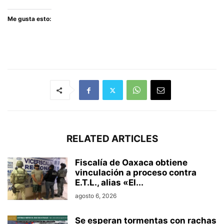
Me gusta esto:
RELATED ARTICLES
Fiscalía de Oaxaca obtiene
vinculación a proceso contra
E.T.L., alias «El...
agosto 6, 2026
Se esperan tormentas con rachas