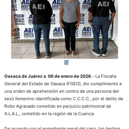
Oaxaca de Juárez a 06 de enero de 2026
.- La Fiscalía
General del Estado de Oaxaca (FGEO), dio cumplimiento a
una orden de aprehensión en contra de una persona del
sexo femenino identificada como C.C.C.C., por el delito de
Robo Agravado cometido en perjuicio patrimonial de
A.L.A.L., cometido en la región de la Cuenca.
De acuerdo con el expediente penal del caso, los hechos