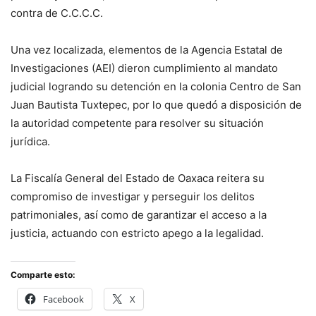
contra de C.C.C.C.
Una vez localizada, elementos de la Agencia Estatal de
Investigaciones (AEI) dieron cumplimiento al mandato
judicial logrando su detención en la colonia Centro de San
Juan Bautista Tuxtepec, por lo que quedó a disposición de
la autoridad competente para resolver su situación
jurídica.
La Fiscalía General del Estado de Oaxaca reitera su
compromiso de investigar y perseguir los delitos
patrimoniales, así como de garantizar el acceso a la
justicia, actuando con estricto apego a la legalidad.
Comparte esto:
Facebook
X