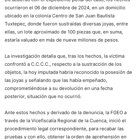
ocurrieron el 06 de diciembre de 2024, en un domicilio
ubicado en la colonia Centro de San Juan Bautista
Tuxtepec, donde fueron sustraídas diversas joyas, entre
ellas, un lote aproximado de 100 piezas que, en suma,
estaría valuado en más de nueve millones de pesos.
La investigación detalla que, tras los hechos, la víctima
confrontó a C.C.C.C., respecto a la sustracción de los
objetos, la hoy imputada habría reconocido la posesión de
las joyas y señalando que las había empeñado,
comprometiéndose a su devolución en una fecha
posterior, situación que no ocurrió.
Ante estos hechos y derivado de la denuncia, la FGEO a
través de la Vicefiscalía Regional de la Cuenca, inició el
procedimiento legal correspondiente, para recabar las
pruebas y con ello, obtener la orden de aprehensión en