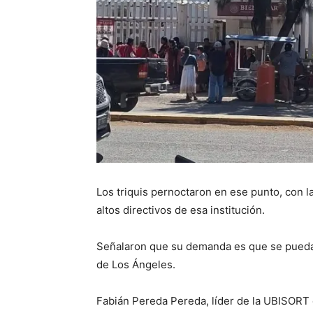
Los triquis pernoctaron en ese punto, con 
altos directivos de esa institución.
Señalaron que su demanda es que se pueda 
de Los Ángeles.
Fabián Pereda Pereda, líder de la UBISORT ex