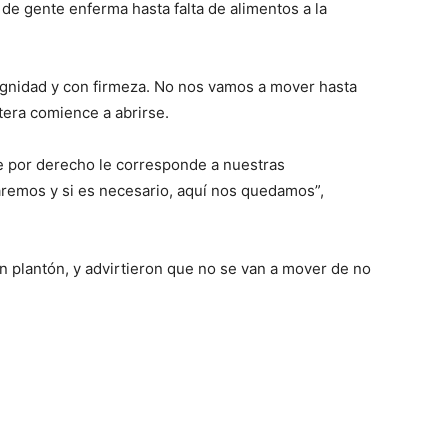
de gente enferma hasta falta de alimentos a la
ignidad y con firmeza. No nos vamos a mover hasta
tera comience a abrirse.
ue por derecho le corresponde a nuestras
remos y si es necesario, aquí nos quedamos”,
 plantón, y advirtieron que no se van a mover de no