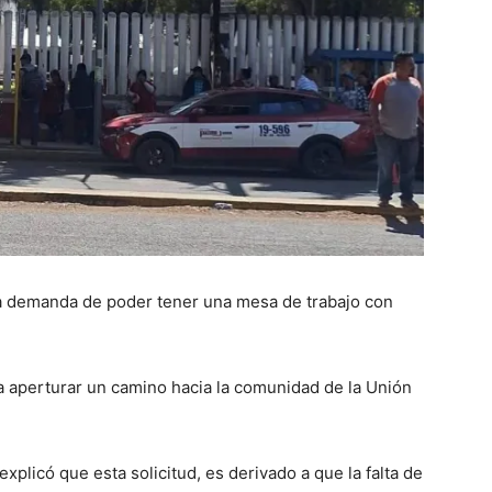
la demanda de poder tener una mesa de trabajo con
aperturar un camino hacia la comunidad de la Unión
plicó que esta solicitud, es derivado a que la falta de