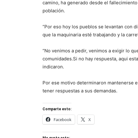
camino, ha generado desde el fallecimiento 
población.
“Por eso hoy los pueblos se levantan con d
que la maquinaria esté trabajando y la carre
“No venimos a pedir, venimos a exigir lo q
comunidades.Si no hay respuesta, aqui esta
indicaron.
Por ese motivo determinaron mantenerse en
tener respuestas a sus demandas.
Comparte esto:
Facebook
X