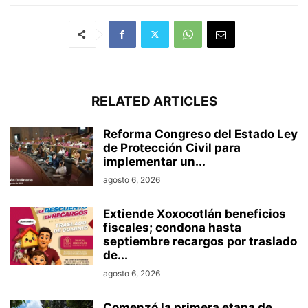
RELATED ARTICLES
Reforma Congreso del Estado Ley
de Protección Civil para
implementar un...
agosto 6, 2026
Extiende Xoxocotlán beneficios
fiscales; condona hasta
septiembre recargos por traslado
de...
agosto 6, 2026
Comenzó la primera etapa de