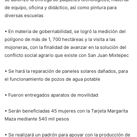
de equipo, oficina y didáctico, así como pintura para
diversas escuelas
• En materia de gobernabilidad, se logró la medición del
polígono de más de 1, 700 hectáreas y la visita a las
mojoneras, con la finalidad de avanzar en la solución del
conflicto social agrario que existe con San Juan Mixtepec
• Se hará la reparación de paneles solares dañados, para
el funcionamiento de pozos de agua potable
• Fueron entregados aparatos de movilidad
• Serán beneficiadas 45 mujeres con la Tarjeta Margarita
Maza mediante 540 mil pesos
• Se realizará un padrón para apoyar con la producción de