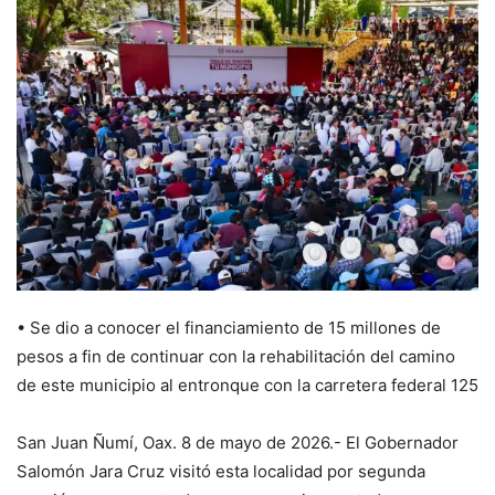
• Se dio a conocer el financiamiento de 15 millones de
pesos a fin de continuar con la rehabilitación del camino
de este municipio al entronque con la carretera federal 125
San Juan Ñumí, Oax. 8 de mayo de 2026.- El Gobernador
Salomón Jara Cruz visitó esta localidad por segunda