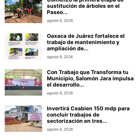
sustitución de árboles en el
Paseo...
agosto 6, 2026
Oaxaca de Juárez fortalece el
trabajo de mantenimiento y
ampliación de...
agosto 6, 2026
Con Trabajo que Transforma tu
Municipio, Salomón Jara impulsa
el desarrollo...
agosto 6, 2026
Invertirá Ceabien 150 mdp para
concluir trabajos de
sectorización en tres...
agosto 6, 2026