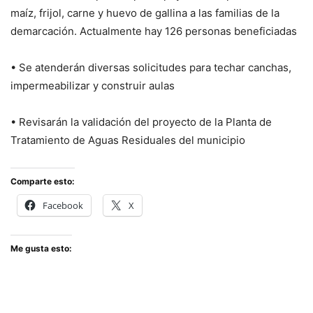
maíz, frijol, carne y huevo de gallina a las familias de la
demarcación. Actualmente hay 126 personas beneficiadas
• Se atenderán diversas solicitudes para techar canchas,
impermeabilizar y construir aulas
• Revisarán la validación del proyecto de la Planta de
Tratamiento de Aguas Residuales del municipio
Comparte esto:
Facebook
X
Me gusta esto: