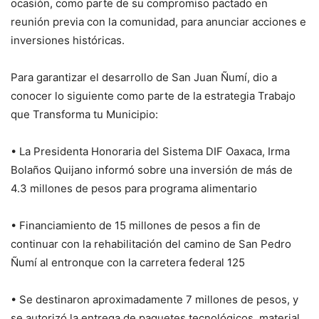
ocasión, como parte de su compromiso pactado en
reunión previa con la comunidad, para anunciar acciones e
inversiones históricas.
Para garantizar el desarrollo de San Juan Ñumí, dio a
conocer lo siguiente como parte de la estrategia Trabajo
que Transforma tu Municipio:
• La Presidenta Honoraria del Sistema DIF Oaxaca, Irma
Bolaños Quijano informó sobre una inversión de más de
4.3 millones de pesos para programa alimentario
• Financiamiento de 15 millones de pesos a fin de
continuar con la rehabilitación del camino de San Pedro
Ñumí al entronque con la carretera federal 125
• Se destinaron aproximadamente 7 millones de pesos, y
se autorizó la entrega de paquetes tecnológicos, material