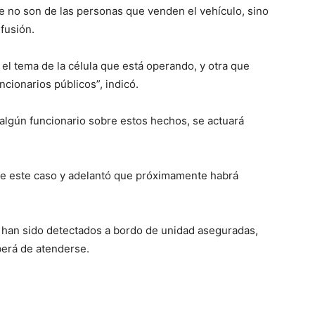
 no son de las personas que venden el vehículo, sino
fusión.
 el tema de la célula que está operando, y otra que
uncionarios públicos”, indicó.
algún funcionario sobre estos hechos, se actuará
de este caso y adelantó que próximamente habrá
 han sido detectados a bordo de unidad aseguradas,
berá de atenderse.