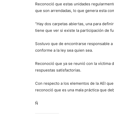
Reconoció que estas unidades regularmente
que son arrendadas, lo que genera esta con
“Hay dos carpetas abiertas, una para definir
tiene que ver si existe la participación de f
Sostuvo que de encontrarse responsable a 
conforme a la ley sea quien sea.
Reconoció que ya se reunió con la víctima 
respuestas satisfactorias.
Con respecto a los elementos de la AEI que
reconoció que es una mala práctica que de
Ñ