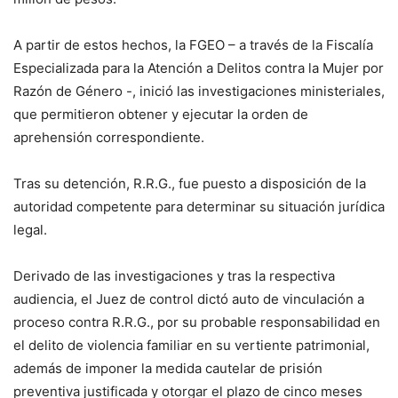
A partir de estos hechos, la FGEO – a través de la Fiscalía
Especializada para la Atención a Delitos contra la Mujer por
Razón de Género -, inició las investigaciones ministeriales,
que permitieron obtener y ejecutar la orden de
aprehensión correspondiente.
Tras su detención, R.R.G., fue puesto a disposición de la
autoridad competente para determinar su situación jurídica
legal.
Derivado de las investigaciones y tras la respectiva
audiencia, el Juez de control dictó auto de vinculación a
proceso contra R.R.G., por su probable responsabilidad en
el delito de violencia familiar en su vertiente patrimonial,
además de imponer la medida cautelar de prisión
preventiva justificada y otorgar el plazo de cinco meses