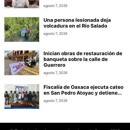
agosto 7, 2026
Una persona lesionada deja
volcadura en el Río Salado
agosto 7, 2026
Inician obras de restauración de
banqueta sobre la calle de
Guerrero
agosto 7, 2026
Fiscalía de Oaxaca ejecuta cateo
en San Pedro Atoyac y detiene...
agosto 7, 2026