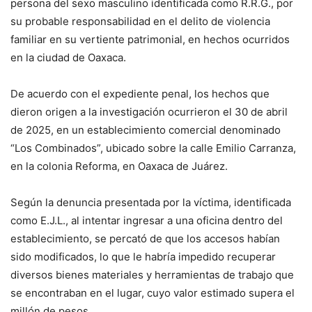
persona del sexo masculino identificada como R.R.G., por
su probable responsabilidad en el delito de violencia
familiar en su vertiente patrimonial, en hechos ocurridos
en la ciudad de Oaxaca.
De acuerdo con el expediente penal, los hechos que
dieron origen a la investigación ocurrieron el 30 de abril
de 2025, en un establecimiento comercial denominado
“Los Combinados”, ubicado sobre la calle Emilio Carranza,
en la colonia Reforma, en Oaxaca de Juárez.
Según la denuncia presentada por la víctima, identificada
como E.J.L., al intentar ingresar a una oficina dentro del
establecimiento, se percató de que los accesos habían
sido modificados, lo que le habría impedido recuperar
diversos bienes materiales y herramientas de trabajo que
se encontraban en el lugar, cuyo valor estimado supera el
millón de pesos.