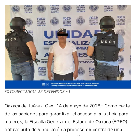
FOTO RECTANGULAR DETENIDOS – 1
Oaxaca de Juárez, Oax., 14 de mayo de 2026.- Como parte
de las acciones para garantizar el acceso a la justicia para
mujeres, la Fiscalía General del Estado de Oaxaca (FGEO)
obtuvo auto de vinculación a proceso en contra de una