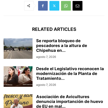
RELATED ARTICLES
Se reporta bloqueo de
pescadores a la altura de
Chipehua en...
agosto 7, 2026
Desde el Legislativo reconocen la
modernización de la Planta de
Tratamiento...
agosto 7, 2026
Asociación de Avicultures
denuncia importanción de huevo
de EU en mal...