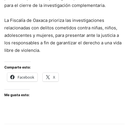
para el cierre de la investigación complementaria.
La Fiscalía de Oaxaca prioriza las investigaciones
relacionadas con delitos cometidos contra niñas, niños,
adolescentes y mujeres, para presentar ante la justicia a
los responsables a fin de garantizar el derecho a una vida
libre de violencia.
Comparte esto:
Facebook
X
Me gusta esto: