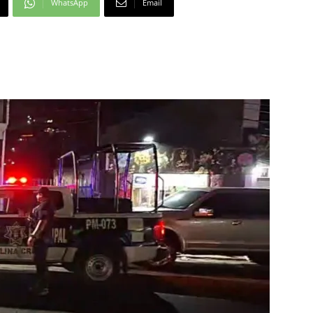
WhatsApp
Email