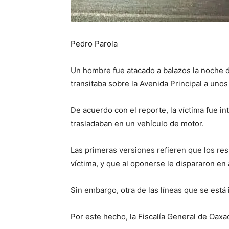
Pedro Parola
Un hombre fue atacado a balazos la noche d
transitaba sobre la Avenida Principal a uno
De acuerdo con el reporte, la víctima fue 
trasladaban en un vehículo de motor.
Las primeras versiones refieren que los res
víctima, y que al oponerse le dispararon en
Sin embargo, otra de las líneas que se está 
Por este hecho, la Fiscalía General de Oaxa