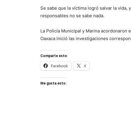
Se sabe que la víctima logró salvar la vida,
responsables no se sabe nada.
La Policía Municipal y Marina acordonaron el
Oaxaca inició las investigaciones correspon
Comparte esto:
Facebook
X
Me gusta esto: