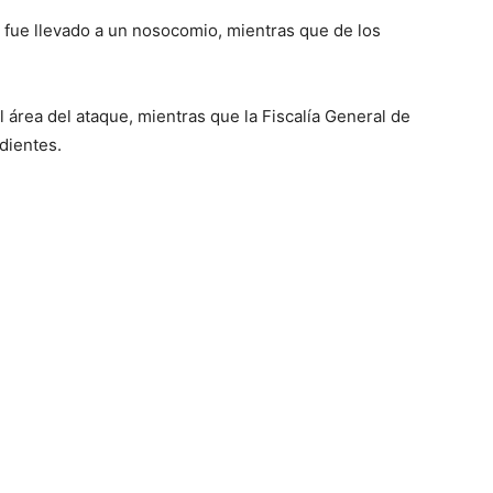
 y fue llevado a un nosocomio, mientras que de los
 área del ataque, mientras que la Fiscalía General de
dientes.