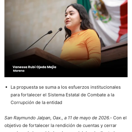
La propuesta se suma a los esfuerzos institucionales
para fortalecer el Sistema Estatal de Combate a la
Corrupción de la entidad
San Raymundo Jalpan, Oax., a 11 de mayo de 2026.-
Con el
objetivo de fortalecer la rendición de cuentas y cerrar