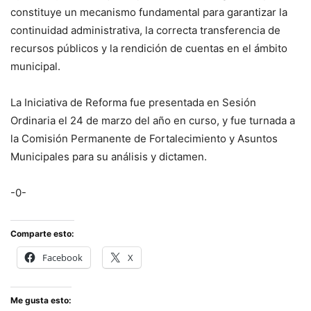
constituye un mecanismo fundamental para garantizar la
continuidad administrativa, la correcta transferencia de
recursos públicos y la rendición de cuentas en el ámbito
municipal.
La Iniciativa de Reforma fue presentada en Sesión
Ordinaria el 24 de marzo del año en curso, y fue turnada a
la Comisión Permanente de Fortalecimiento y Asuntos
Municipales para su análisis y dictamen.
-0-
Comparte esto:
Facebook
X
Me gusta esto: