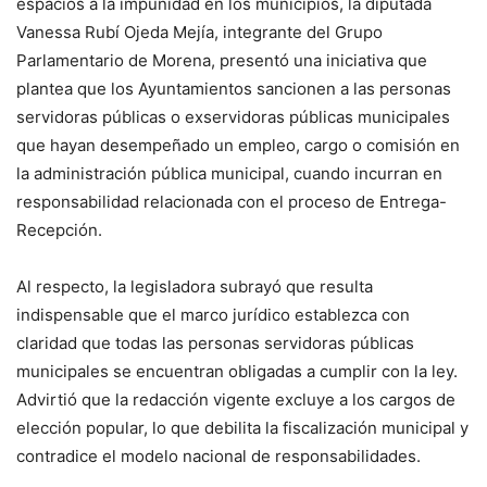
espacios a la impunidad en los municipios, la diputada
Vanessa Rubí Ojeda Mejía, integrante del Grupo
Parlamentario de Morena, presentó una iniciativa que
plantea que los Ayuntamientos sancionen a las personas
servidoras públicas o exservidoras públicas municipales
que hayan desempeñado un empleo, cargo o comisión en
la administración pública municipal, cuando incurran en
responsabilidad relacionada con el proceso de Entrega-
Recepción.
Al respecto, la legisladora subrayó que resulta
indispensable que el marco jurídico establezca con
claridad que todas las personas servidoras públicas
municipales se encuentran obligadas a cumplir con la ley.
Advirtió que la redacción vigente excluye a los cargos de
elección popular, lo que debilita la fiscalización municipal y
contradice el modelo nacional de responsabilidades.