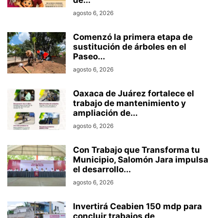
agosto 6, 2026
Comenzó la primera etapa de
sustitución de árboles en el
Paseo...
agosto 6, 2026
Oaxaca de Juárez fortalece el
trabajo de mantenimiento y
ampliación de...
agosto 6, 2026
Con Trabajo que Transforma tu
Municipio, Salomón Jara impulsa
el desarrollo...
agosto 6, 2026
Invertirá Ceabien 150 mdp para
concluir trabajos de