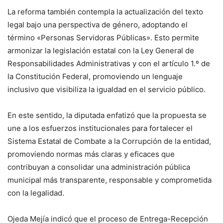
La reforma también contempla la actualización del texto
legal bajo una perspectiva de género, adoptando el
término «Personas Servidoras Públicas». Esto permite
armonizar la legislación estatal con la Ley General de
Responsabilidades Administrativas y con el artículo 1.º de
la Constitución Federal, promoviendo un lenguaje
inclusivo que visibiliza la igualdad en el servicio público.
En este sentido, la diputada enfatizó que la propuesta se
une a los esfuerzos institucionales para fortalecer el
Sistema Estatal de Combate a la Corrupción de la entidad,
promoviendo normas más claras y eficaces que
contribuyan a consolidar una administración pública
municipal más transparente, responsable y comprometida
con la legalidad.
Ojeda Mejía indicó que el proceso de Entrega-Recepción