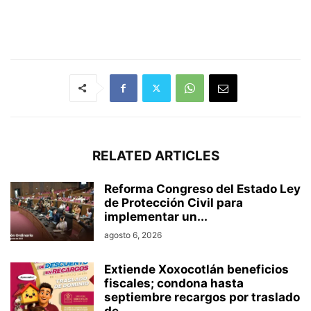
RELATED ARTICLES
Reforma Congreso del Estado Ley
de Protección Civil para
implementar un...
agosto 6, 2026
Extiende Xoxocotlán beneficios
fiscales; condona hasta
septiembre recargos por traslado
de...