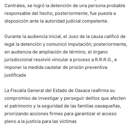
Centrales, se logró la detención de una persona probable
responsable del hecho, posteriormente, fue puesta a
disposición ante la autoridad judicial competente.
Durante la audiencia inicial, el Juez de la causa calificó de
legal la detención y comunicó imputación; posteriormente,
en audiencia de ampliación de término, el órgano
jurisdiccional resolvió vincular a proceso a R.R.R.G., e
imponer la medida cautelar de prisión preventiva
justificada
La Fiscalía General del Estado de Oaxaca reafirma su
compromiso de investigar y perseguir delitos que afecten
el patrimonio y la seguridad de las familias oaxaqueñas,
priorizando acciones firmes para garantizar el acceso
pleno a la justicia para las víctimas