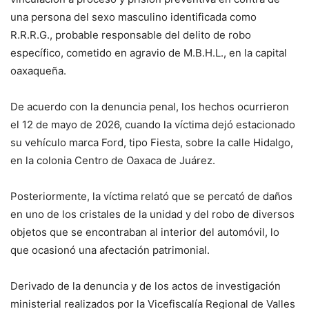
una persona del sexo masculino identificada como
R.R.R.G., probable responsable del delito de robo
específico, cometido en agravio de M.B.H.L., en la capital
oaxaqueña.
De acuerdo con la denuncia penal, los hechos ocurrieron
el 12 de mayo de 2026, cuando la víctima dejó estacionado
su vehículo marca Ford, tipo Fiesta, sobre la calle Hidalgo,
en la colonia Centro de Oaxaca de Juárez.
Posteriormente, la víctima relató que se percató de daños
en uno de los cristales de la unidad y del robo de diversos
objetos que se encontraban al interior del automóvil, lo
que ocasionó una afectación patrimonial.
Derivado de la denuncia y de los actos de investigación
ministerial realizados por la Vicefiscalía Regional de Valles