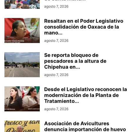
agosto 7, 2026
Resaltan en el Poder Legislativo
consolidación de Oaxaca de la
mano...
agosto 7, 2026
Se reporta bloqueo de
pescadores a la altura de
Chipehua en...
agosto 7, 2026
Desde el Legislativo reconocen la
modernización de la Planta de
Tratamiento...
agosto 7, 2026
Asociación de Avicultures
denuncia importanción de huevo