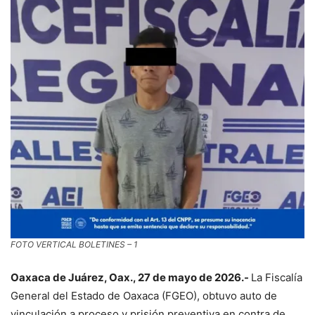
FOTO VERTICAL BOLETINES – 1
Oaxaca de Juárez, Oax., 27 de mayo de 2026.-
La Fiscalía
General del Estado de Oaxaca (FGEO), obtuvo auto de
vinculación a proceso y prisión preventiva en contra de