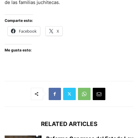
de las familias juchitecas.
Comparte esto:
Facebook
X
Me gusta esto:
RELATED ARTICLES