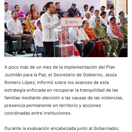
A poco más de un mes de la implementación del Plan
Juchitán para la Paz, el Secretario de Gobierno, Jesús
Romero López, informó sobre los avances de esta
estrategia enfocada en recuperar la tranquilidad de las
familias mediante atención a las causas de las violencias,
presencia permanente en territorio y acciones
coordinadas entre instituciones.
Durante la evaluación encabezada junto al Gobernador,