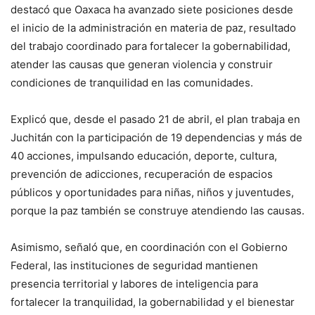
destacó que Oaxaca ha avanzado siete posiciones desde
el inicio de la administración en materia de paz, resultado
del trabajo coordinado para fortalecer la gobernabilidad,
atender las causas que generan violencia y construir
condiciones de tranquilidad en las comunidades.
Explicó que, desde el pasado 21 de abril, el plan trabaja en
Juchitán con la participación de 19 dependencias y más de
40 acciones, impulsando educación, deporte, cultura,
prevención de adicciones, recuperación de espacios
públicos y oportunidades para niñas, niños y juventudes,
porque la paz también se construye atendiendo las causas.
Asimismo, señaló que, en coordinación con el Gobierno
Federal, las instituciones de seguridad mantienen
presencia territorial y labores de inteligencia para
fortalecer la tranquilidad, la gobernabilidad y el bienestar