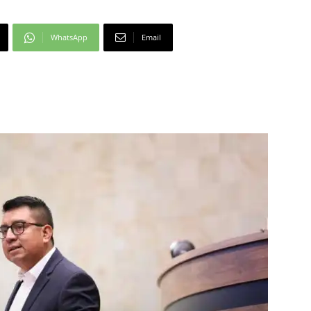
WhatsApp
Email