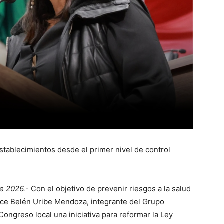
establecimientos desde el primer nivel de control
e 2026.-
Con el objetivo de prevenir riesgos a la salud
ulce Belén Uribe Mendoza, integrante del Grupo
ongreso local una iniciativa para reformar la Ley