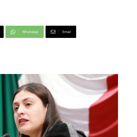
WhatsApp
Email