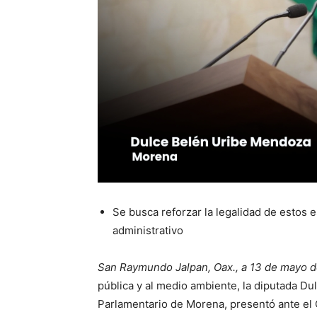
Se busca reforzar la legalidad de estos 
administrativo
San Raymundo Jalpan, Oax., a 13 de mayo d
pública y al medio ambiente, la diputada D
Parlamentario de Morena, presentó ante el C